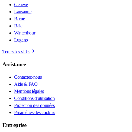
Genève
Lausanne
Berne
Bâle
Winterthour
Lugano
Toutes les villes
Assistance
Contactez-nous
Aide & FAQ
Mentions légales
Conditions d'utilisation
Protection des données
Paramètres des cookies
Entreprise