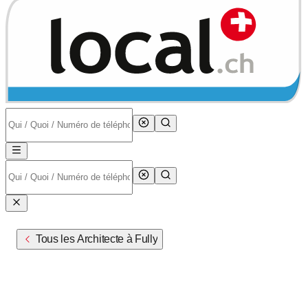
Tous les Architecte à Fully