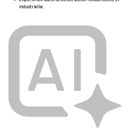
industrielle.