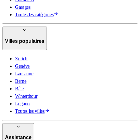
Garages
Toutes les catégories
Villes populaires
Zurich
Genève
Lausanne
Berne
Bâle
Winterthour
Lugano
Toutes les villes
Assistance