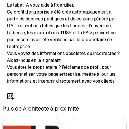
Le label IA vous aide à l’identifier.
Ce profil d’entreprise a été créé automatiquement à
partir de données publiques et de contenu généré par
l’IA. Les sections telles que les horaires d’ouverture,
l’adresse, les informations, l’USP et la FAQ peuvent ne
pas encore avoir été vérifiées par le propriétaire de
l’entreprise.
Vous voyez des informations obsolètes ou incorrectes ?
Aidez-nous en le signalant !
Vous êtes le propriétaire ? Réclamez ce profil pour
personnaliser votre page entreprise, mettre à jour les
informations et interagir directement avec vos clients.
Plus de Architecte à proximité