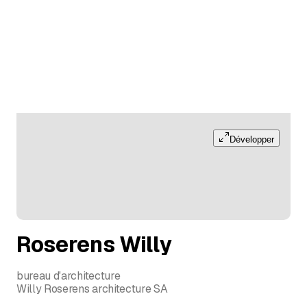
Développer
Roserens Willy
bureau d'architecture
Willy Roserens architecture SA