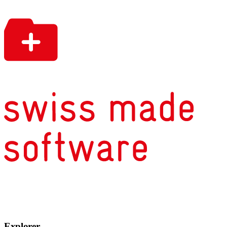
Explorer