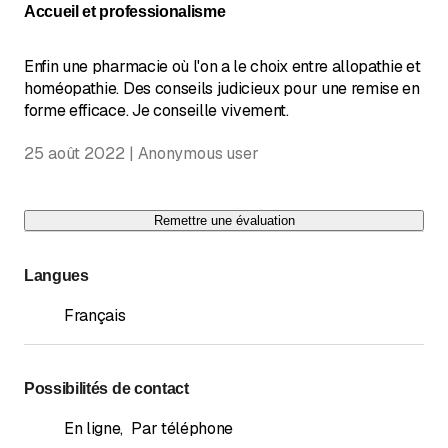
Accueil et professionalisme
Enfin une pharmacie où l'on a le choix entre allopathie et
homéopathie. Des conseils judicieux pour une remise en
forme efficace. Je conseille vivement.
25 août 2022 | Anonymous user
Remettre une évaluation
Langues
Français
Possibilités de contact
En ligne
,
Par téléphone