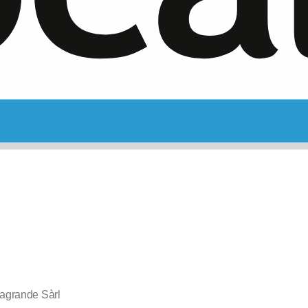
agrande Sàrl