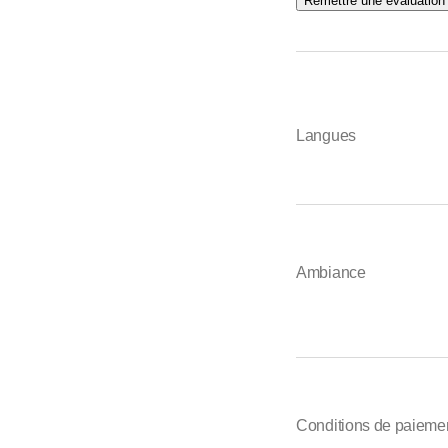
Remettre une évaluation
Langues
Ambiance
Conditions de paieme