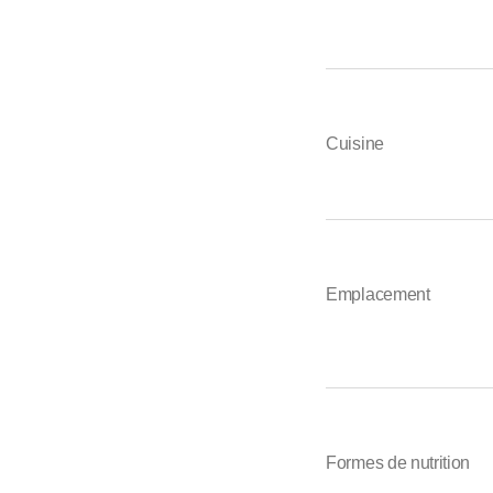
Cuisine
Emplacement
Formes de nutrition