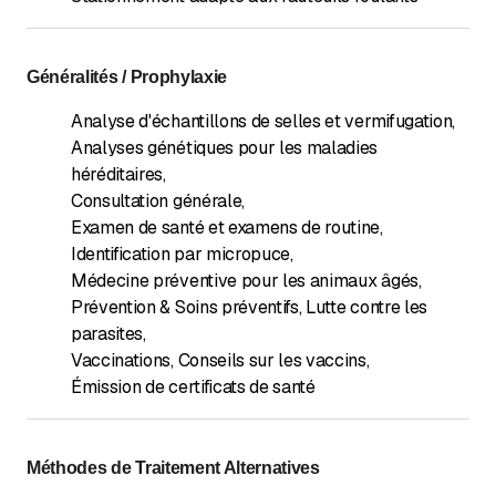
Généralités / Prophylaxie
Analyse d'échantillons de selles et vermifugation
,
Analyses génétiques pour les maladies
héréditaires
,
Consultation générale
,
Examen de santé et examens de routine
,
Identification par micropuce
,
Médecine préventive pour les animaux âgés
,
Prévention & Soins préventifs, Lutte contre les
parasites
,
Vaccinations, Conseils sur les vaccins
,
Émission de certificats de santé
Méthodes de Traitement Alternatives