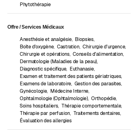
Phytothérapie
Offre / Services Médicaux
Anesthésie et analgésie
,
Biopsies
,
Boîte d'oxygène
,
Castration
,
Chirurgie d'urgence
,
Chirurgie et opérations
,
Conseils d'alimentation
,
Dermatologie (Maladies de la peau)
,
Diagnostic spécifique
,
Euthanasie
,
Examen et traitement des patients gériatriques
,
Examens de laboratoire
,
Gestion des parasites
,
Gynécologie
,
Médecine Interne
,
Ophtalmologie (Ophtalmologie)
,
Orthopédie
,
Soins hospitaliers
,
Thérapie comportementale
,
Thérapie par perfusion
,
Traitements dentaires
,
Évaluation des allergies