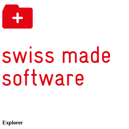
Explorer