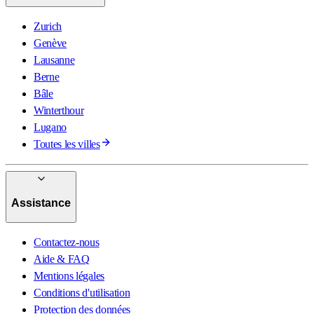
Zurich
Genève
Lausanne
Berne
Bâle
Winterthour
Lugano
Toutes les villes
Assistance
Contactez-nous
Aide & FAQ
Mentions légales
Conditions d'utilisation
Protection des données