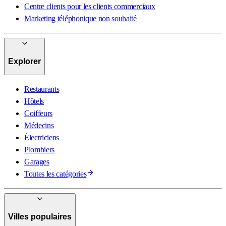
Centre clients pour les clients commerciaux
Marketing téléphonique non souhaité
Explorer
Restaurants
Hôtels
Coiffeurs
Médecins
Électriciens
Plombiers
Garages
Toutes les catégories
Villes populaires