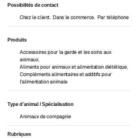
Possibilités de contact
Chez le client
,
Dans le commerce
,
Par téléphone
Produits
Accessoires pour la garde et les soins aux
animaux
,
Aliments pour animaux et alimentation diététique
,
Compléments alimentaires et additifs pour
l'alimentation animale
Type d'animal / Spécialisation
Animaux de compagnie
Rubriques