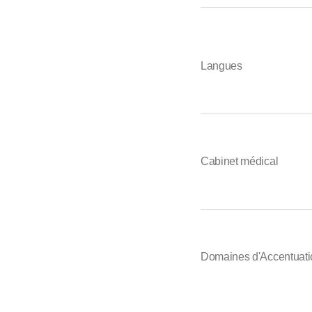
Langues
Cabinet médical
Domaines d'Accentuati