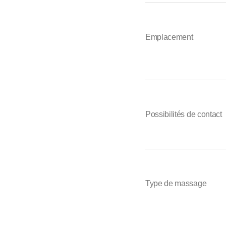
Emplacement
Possibilités de contact
Type de massage