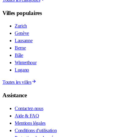
Villes populaires
Zurich
Genève
Lausanne
Berne
Bâle
Winterthour
Lugano
Toutes les villes
Assistance
Contactez-nous
Aide & FAQ
Mentions légales
Conditions d'utilisation