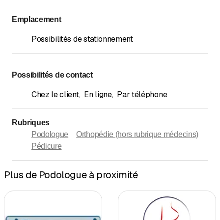
Emplacement
Possibilités de stationnement
Possibilités de contact
Chez le client
,
En ligne
,
Par téléphone
Rubriques
Podologue
Orthopédie (hors rubrique médecins)
Pédicure
Plus de Podologue à proximité