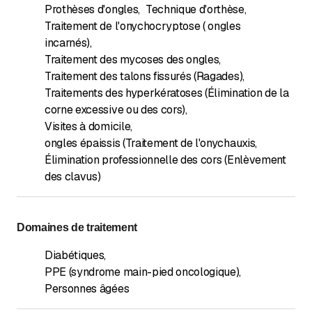
Prothèses d'ongles
,
Technique d'orthèse
,
Traitement de l'onychocryptose ( ongles
incarnés)
,
Traitement des mycoses des ongles
,
Traitement des talons fissurés (Ragades)
,
Traitements des hyperkératoses (Élimination de la
corne excessive ou des cors)
,
Visites à domicile
,
ongles épaissis (Traitement de l'onychauxis
,
Élimination professionnelle des cors (Enlèvement
des clavus)
Domaines de traitement
Diabétiques
,
PPE (syndrome main-pied oncologique)
,
Personnes âgées