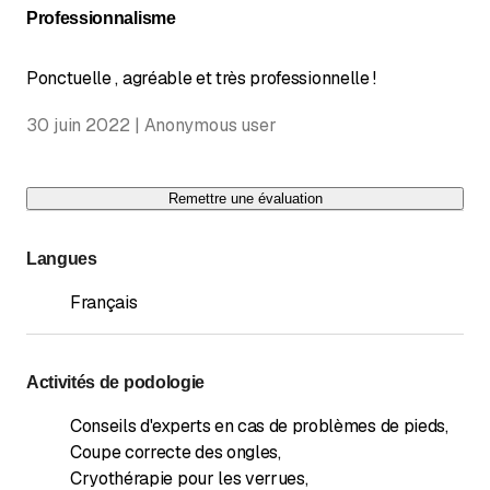
Professionnalisme
Ponctuelle , agréable et très professionnelle !
30 juin 2022 | Anonymous user
Remettre une évaluation
Langues
Français
Activités de podologie
Conseils d'experts en cas de problèmes de pieds
,
Coupe correcte des ongles
,
Cryothérapie pour les verrues
,