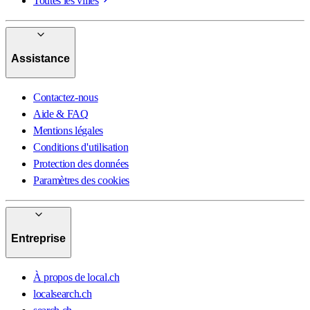
Toutes les villes
Assistance
Contactez-nous
Aide & FAQ
Mentions légales
Conditions d'utilisation
Protection des données
Paramètres des cookies
Entreprise
À propos de local.ch
localsearch.ch