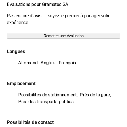
Évaluations pour Gramatec SA
Pas encore d’avis — soyez le premier à partager votre
expérience
Remettre une évaluation
Langues
Allemand
,
Anglais
,
Français
Emplacement
Possibilités de stationnement
,
Près de la gare
,
Près des transports publics
Possibilités de contact