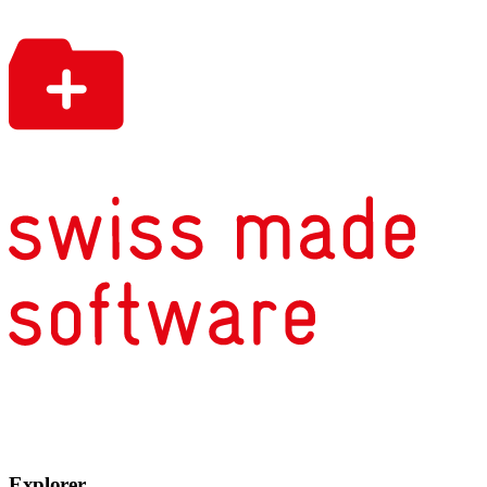
Explorer