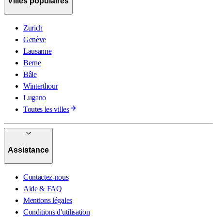
Villes populaires
Zurich
Genève
Lausanne
Berne
Bâle
Winterthour
Lugano
Toutes les villes
Assistance
Contactez-nous
Aide & FAQ
Mentions légales
Conditions d'utilisation