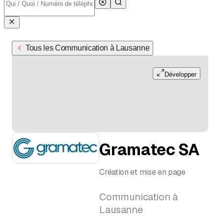
Tous les Communication à Lausanne
Développer
Gramatec SA
Création et mise en page
Communication à
Lausanne