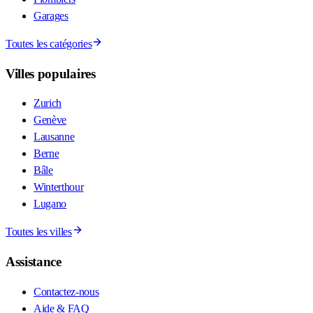
Garages
Toutes les catégories
Villes populaires
Zurich
Genève
Lausanne
Berne
Bâle
Winterthour
Lugano
Toutes les villes
Assistance
Contactez-nous
Aide & FAQ