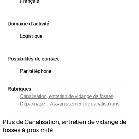
Français
Domaine d’activité
Logistique
Possibilités de contact
Par téléphone
Rubriques
Canalisation, entretien de vidange de fosses
Dépannage
Assainissement de canalisations
Plus de Canalisation, entretien de vidange de
fosses à proximité