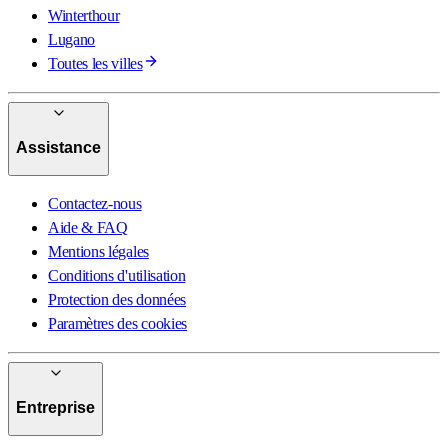
Winterthour
Lugano
Toutes les villes
Assistance
Contactez-nous
Aide & FAQ
Mentions légales
Conditions d'utilisation
Protection des données
Paramètres des cookies
Entreprise