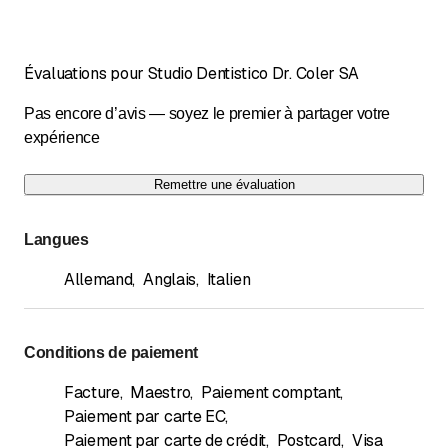
Évaluations pour Studio Dentistico Dr. Coler SA
Pas encore d’avis — soyez le premier à partager votre
expérience
Remettre une évaluation
Langues
Allemand
,
Anglais
,
Italien
Conditions de paiement
Facture
,
Maestro
,
Paiement comptant
,
Paiement par carte EC
,
Paiement par carte de crédit
,
Postcard
,
Visa