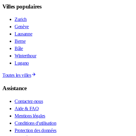
Villes populaires
Zurich
Genève
Lausanne
Berne
Bâle
Winterthour
Lugano
Toutes les villes
Assistance
Contactez-nous
Aide & FAQ
Mentions légales
Conditions d'utilisation
Protection des données