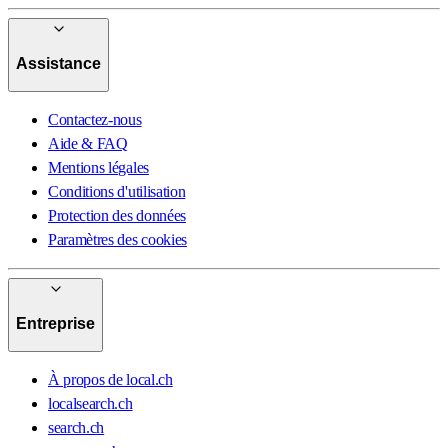
Assistance
Contactez-nous
Aide & FAQ
Mentions légales
Conditions d'utilisation
Protection des données
Paramètres des cookies
Entreprise
À propos de local.ch
localsearch.ch
search.ch