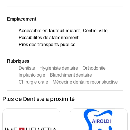
Emplacement
Accessible en fauteuil roulant
,
Centre-ville
,
Possibilités de stationnement
,
Près des transports publics
Rubriques
Dentiste
Hygiéniste dentaire
Orthodontie
Implantologie
Blanchiment dentaire
Chirurgie orale
Médecine dentaire reconstructive
Plus de Dentiste à proximité