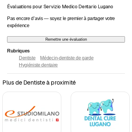
Évaluations pour Servizio Medico Dentario Lugano
Pas encore d’avis — soyez le premier à partager votre
expérience
Remettre une évaluation
Rubriques
Dentiste
Médecin-dentiste de garde
Hygiéniste dentaire
Plus de Dentiste à proximité