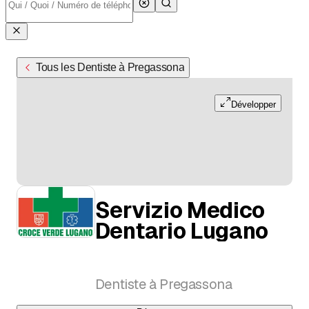
Tous les Dentiste à Pregassona
Développer
Servizio Medico
Dentario Lugano
Dentiste à Pregassona