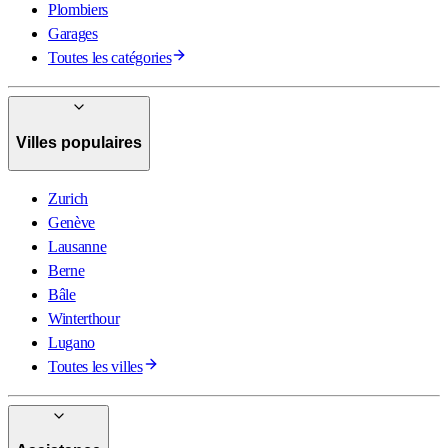
Plombiers
Garages
Toutes les catégories
Villes populaires
Zurich
Genève
Lausanne
Berne
Bâle
Winterthour
Lugano
Toutes les villes