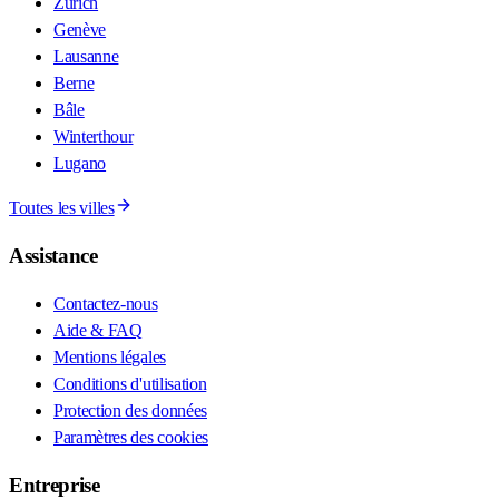
Zurich
Genève
Lausanne
Berne
Bâle
Winterthour
Lugano
Toutes les villes
Assistance
Contactez-nous
Aide & FAQ
Mentions légales
Conditions d'utilisation
Protection des données
Paramètres des cookies
Entreprise