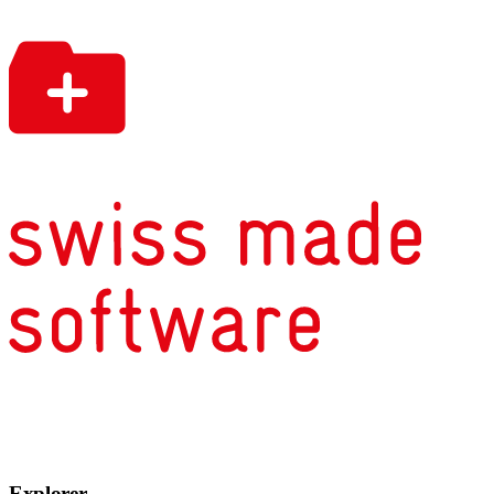
Explorer