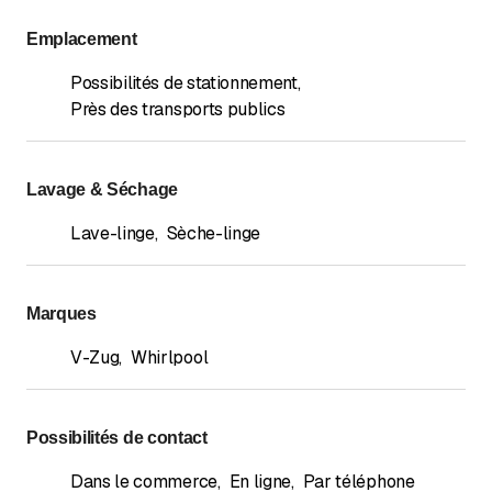
Emplacement
Possibilités de stationnement
,
Près des transports publics
Lavage & Séchage
Lave-linge
,
Sèche-linge
Marques
V-Zug
,
Whirlpool
Possibilités de contact
Dans le commerce
,
En ligne
,
Par téléphone