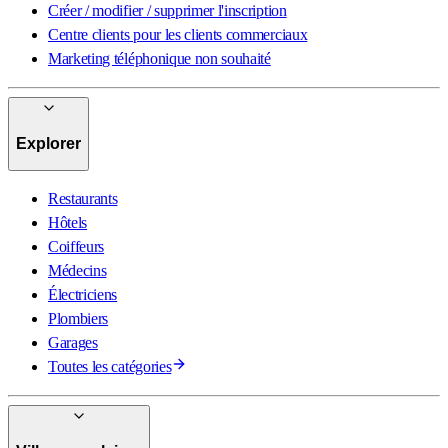
Créer / modifier / supprimer l'inscription
Centre clients pour les clients commerciaux
Marketing téléphonique non souhaité
Explorer
Restaurants
Hôtels
Coiffeurs
Médecins
Électriciens
Plombiers
Garages
Toutes les catégories