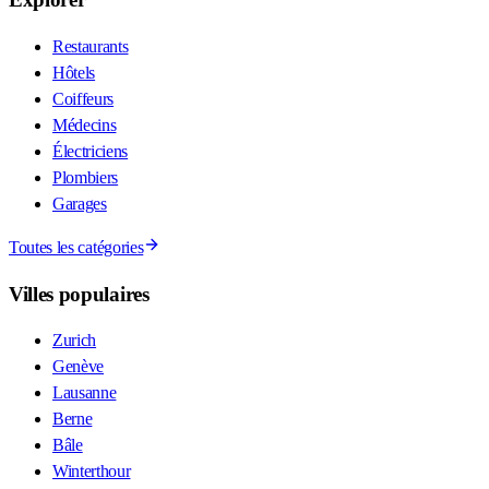
Restaurants
Hôtels
Coiffeurs
Médecins
Électriciens
Plombiers
Garages
Toutes les catégories
Villes populaires
Zurich
Genève
Lausanne
Berne
Bâle
Winterthour