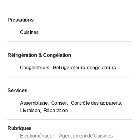
Prestations
Cuisines
Réfrigération & Congélation
Congélateurs
,
Réfrigérateurs-congélateurs
Services
Assemblage
,
Conseil
,
Contrôle des appareils
,
Livraison
,
Réparation
Rubriques
Electroménager
Agencement de Cuisines