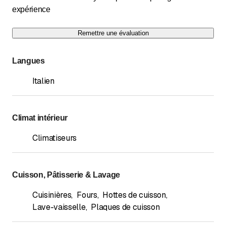
expérience
Remettre une évaluation
Langues
Italien
Climat intérieur
Climatiseurs
Cuisson, Pâtisserie & Lavage
Cuisinières
,
Fours
,
Hottes de cuisson
,
Lave-vaisselle
,
Plaques de cuisson