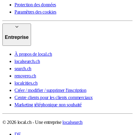
Protection des données
Paramètres des cookies
Entreprise
À propos de local.ch
localsearch.ch
search.ch
renovero.ch
localcities.ch
Créer / modifier / supprimer l'inscription
Centre clients pour les clients commerciaux
Marketing téléphonique non souhaité
© 2026 local.ch - Une entreprise
localsearch
DE