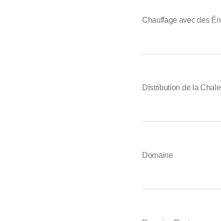
Chauffage avec des Én
Distribution de la Chale
Domaine