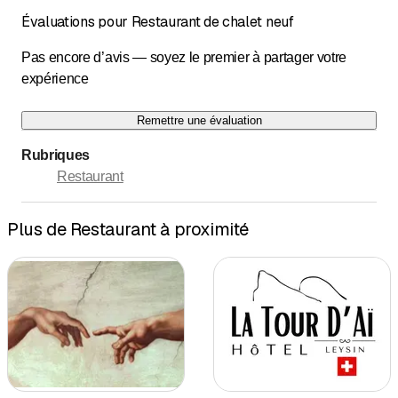
Évaluations pour Restaurant de chalet neuf
Pas encore d’avis — soyez le premier à partager votre
expérience
Remettre une évaluation
Rubriques
Restaurant
Plus de Restaurant à proximité