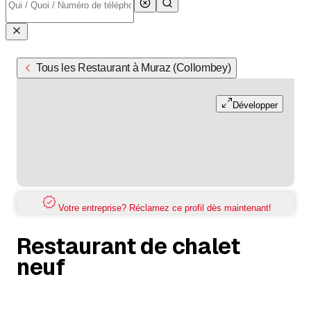
Tous les Restaurant à Muraz (Collombey)
Développer
Votre entreprise? Réclamez ce profil dès maintenant!
Restaurant de chalet
neuf