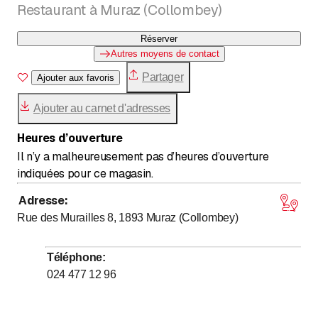
Restaurant à Muraz (Collombey)
Réserver
Autres moyens de contact
Partager
Ajouter aux favoris
Ajouter au carnet d'adresses
Heures d’ouverture
Il n’y a malheureusement pas d’heures d’ouverture
indiquées pour ce magasin.
Adresse
:
Rue des Murailles 8, 1893
Muraz (Collombey)
Téléphone
:
024 477 12 96