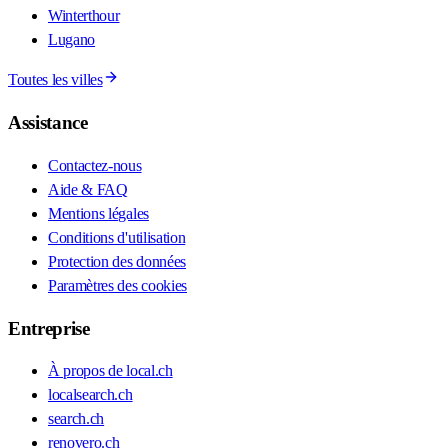
Winterthour
Lugano
Toutes les villes
Assistance
Contactez-nous
Aide & FAQ
Mentions légales
Conditions d'utilisation
Protection des données
Paramètres des cookies
Entreprise
À propos de local.ch
localsearch.ch
search.ch
renovero.ch