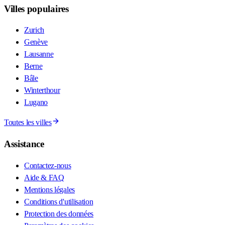
Villes populaires
Zurich
Genève
Lausanne
Berne
Bâle
Winterthour
Lugano
Toutes les villes
Assistance
Contactez-nous
Aide & FAQ
Mentions légales
Conditions d'utilisation
Protection des données