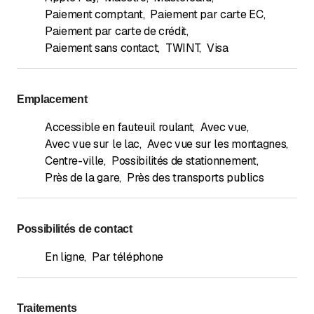
Paiement comptant
,
Paiement par carte EC
,
Paiement par carte de crédit
,
Paiement sans contact
,
TWINT
,
Visa
Emplacement
Accessible en fauteuil roulant
,
Avec vue
,
Avec vue sur le lac
,
Avec vue sur les montagnes
,
Centre-ville
,
Possibilités de stationnement
,
Près de la gare
,
Près des transports publics
Possibilités de contact
En ligne
,
Par téléphone
Traitements