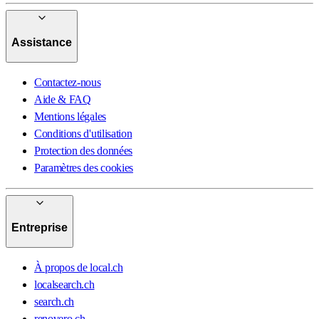
Assistance
Contactez-nous
Aide & FAQ
Mentions légales
Conditions d'utilisation
Protection des données
Paramètres des cookies
Entreprise
À propos de local.ch
localsearch.ch
search.ch
renovero.ch