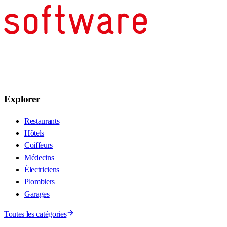
Explorer
Restaurants
Hôtels
Coiffeurs
Médecins
Électriciens
Plombiers
Garages
Toutes les catégories