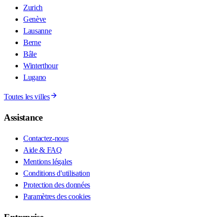
Zurich
Genève
Lausanne
Berne
Bâle
Winterthour
Lugano
Toutes les villes
Assistance
Contactez-nous
Aide & FAQ
Mentions légales
Conditions d'utilisation
Protection des données
Paramètres des cookies