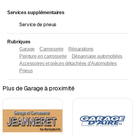
Services supplémentaires
Service de pneus
Rubriques
Garage
Carrosserie
Réparations
Peinture en carrosserie
Dépannage automobiles
Accessoires et pièces détachées d'Automobiles
Pneus
Plus de Garage à proximité