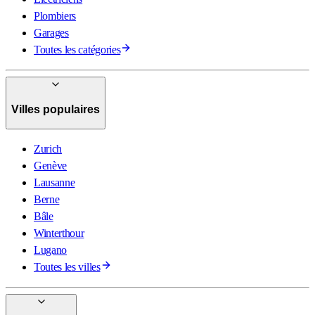
Plombiers
Garages
Toutes les catégories
Villes populaires
Zurich
Genève
Lausanne
Berne
Bâle
Winterthour
Lugano
Toutes les villes