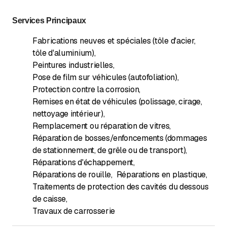
Services Principaux
Fabrications neuves et spéciales (tôle d'acier,
tôle d'aluminium)
,
Peintures industrielles
,
Pose de film sur véhicules (autofoliation)
,
Protection contre la corrosion
,
Remises en état de véhicules (polissage, cirage,
nettoyage intérieur)
,
Remplacement ou réparation de vitres
,
Réparation de bosses/enfoncements (dommages
de stationnement, de grêle ou de transport)
,
Réparations d'échappement
,
Réparations de rouille
,
Réparations en plastique
,
Traitements de protection des cavités du dessous
de caisse
,
Travaux de carrosserie