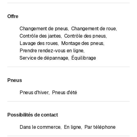
Offre
Changement de pneus
,
Changement de roue
,
Contrôle des jantes
,
Contrôle des pneus
,
Lavage des roues
,
Montage des pneus
,
Prendre rendez-vous en ligne
,
Service de dépannage
,
Équilibrage
Pneus
Pneus d'hiver
,
Pneus d'été
Possibilités de contact
Dans le commerce
,
En ligne
,
Par téléphone