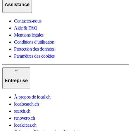
Assistance
Contactez-nous
Aide & FAQ
Mentions légales
Conditions d'utilisation
Protection des données
Paramètres des cookies
Entreprise
À propos de local.ch
localsearch.ch
search.ch
renovero.ch
localcities.ch