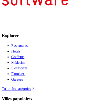
Explorer
Restaurants
Hôtels
Coiffeurs
Médecins
Électriciens
Plombiers
Garages
Toutes les catégories
Villes populaires