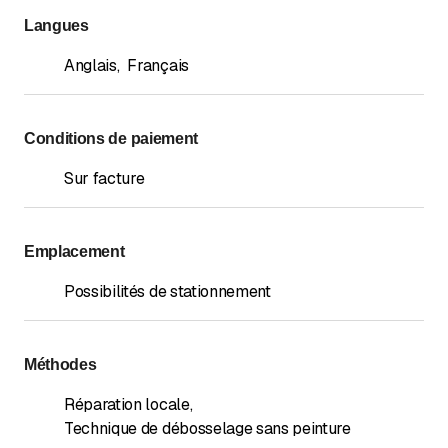
Langues
Anglais
,
Français
Conditions de paiement
Sur facture
Emplacement
Possibilités de stationnement
Méthodes
Réparation locale
,
Technique de débosselage sans peinture