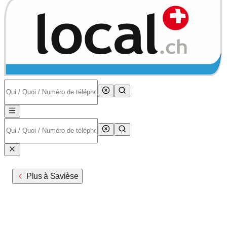
Plus à Savièse