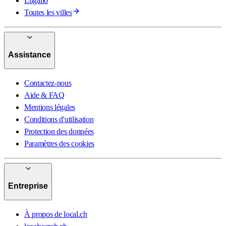
Lugano
Toutes les villes
Assistance
Contactez-nous
Aide & FAQ
Mentions légales
Conditions d'utilisation
Protection des données
Paramètres des cookies
Entreprise
À propos de local.ch