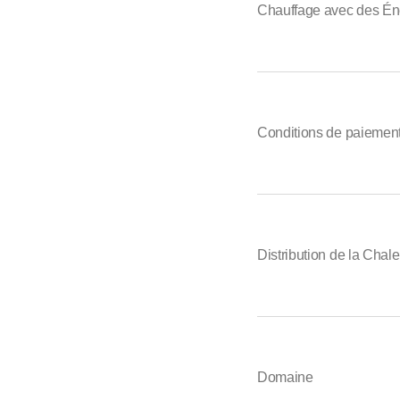
Chauffage avec des Én
Conditions de paiemen
Distribution de la Chale
Domaine