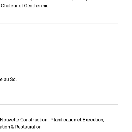
Chaleur et Géothermie
e au Sol
Nouvelle Construction
,
Planification et Exécution
,
ation & Restauration