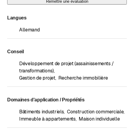
Remettre une évaluation
Langues
Allemand
Conseil
Développement de projet (assainissements /
transformations)
,
Gestion de projet
,
Recherche immobilière
Domaines d'application / Propriétés
Bâtiments industriels
,
Construction commerciale
,
Immeuble à appartements
,
Maison individuelle