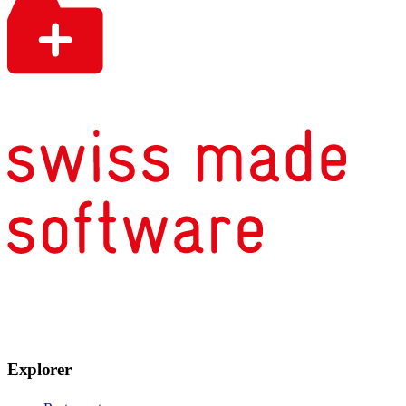
Explorer