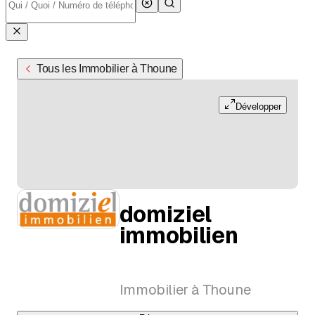
Tous les Immobilier à Thoune
Développer
domiziel
immobilien
Immobilier à Thoune