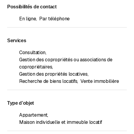
Possibilités de contact
En ligne
,
Par téléphone
Services
Consultation
,
Gestion des copropriétés ou associations de
copropriétaires
,
Gestion des propriétés locatives
,
Recherche de biens locatifs
,
Vente immobilière
Type d’objet
Appartement
,
Maison individuelle et immeuble locatif