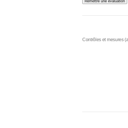
Remettre une évaluation
Contrôles et mesures (