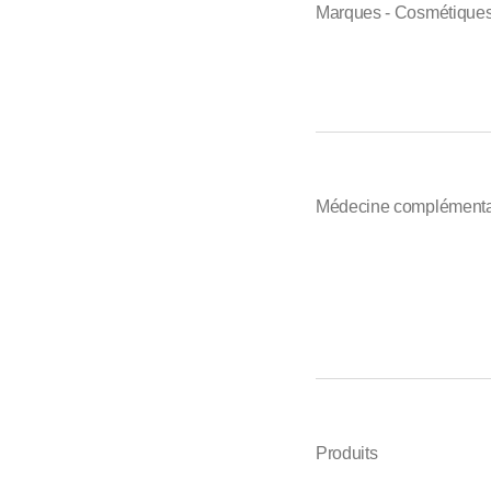
Marques - Cosmétique
Médecine complémentai
Produits