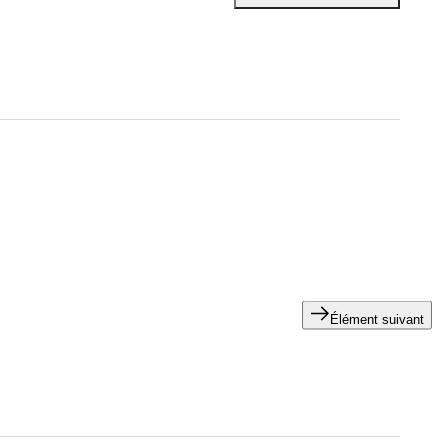
Élément suivant