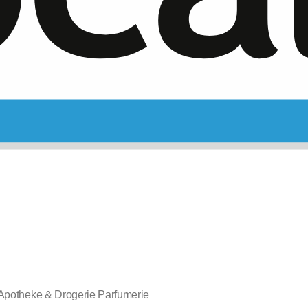
Apotheke & Drogerie Parfumerie