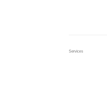
Services