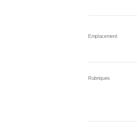
Emplacement
Rubriques