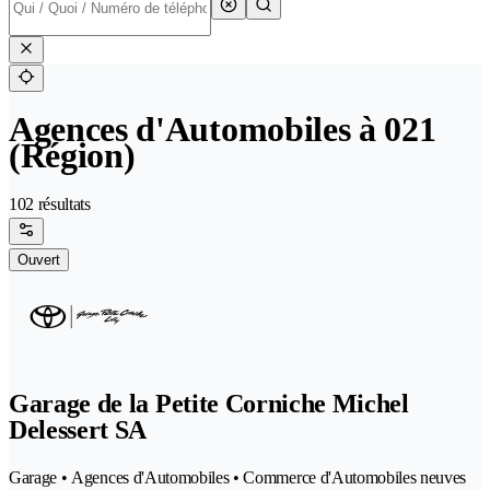
Agences d'Automobiles à 021
(Région)
102 résultats
Ouvert
Garage de la Petite Corniche Michel
Delessert SA
Garage • Agences d'Automobiles • Commerce d'Automobiles neuves