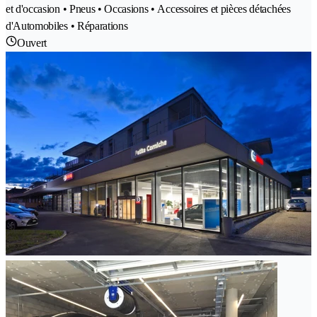
et d'occasion • Pneus • Occasions • Accessoires et pièces détachées
d'Automobiles • Réparations
Ouvert