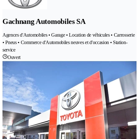
Gachnang Automobiles SA
Agences d'Automobiles • Garage • Location de véhicules • Carrosserie
• Pneus • Commerce d'Automobiles neuves et d'occasion • Station-
service
Ouvert