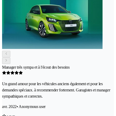
Manager très sympa et à l'écout des besoins
Un grand amour pour les véhicules anciens également et pour les
demandes spéciaux. à recommender fortement. Garagistes et manager
sympathiques et correctes.
avr. 2022
• Anonymous user