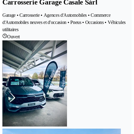
Carrosserie Garage Casale Sàrl
Garage • Carrosserie • Agences d'Automobiles • Commerce
d'Automobiles neuves et d'occasion • Pneus • Occasions • Véhicules
utilitaires
Ouvert