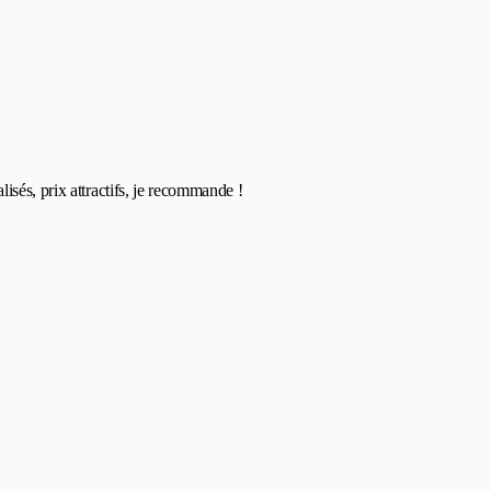
isés, prix attractifs, je recommande !