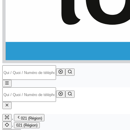
021 (Région)
021 (Région)