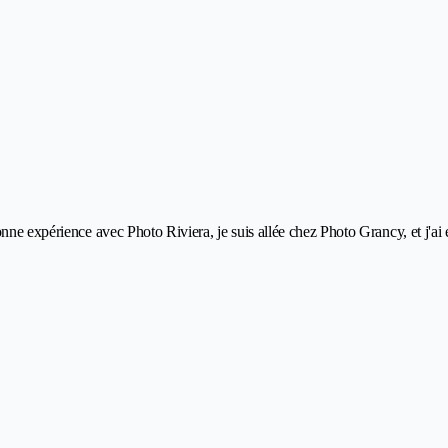
onne expérience avec Photo Riviera, je suis allée chez Photo Grancy, et j'a