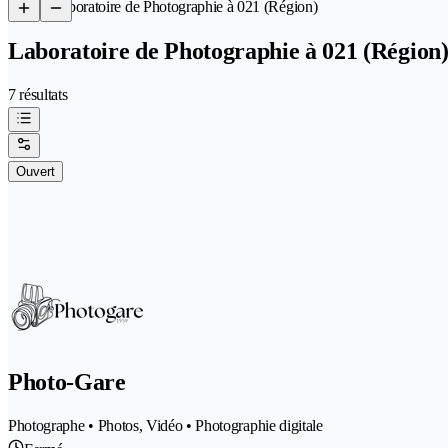
/
Laboratoire de Photographie à 021 (Région)
Laboratoire de Photographie à 021 (Région
7 résultats
Ouvert
Photo-Gare
Photographe • Photos, Vidéo • Photographie digitale