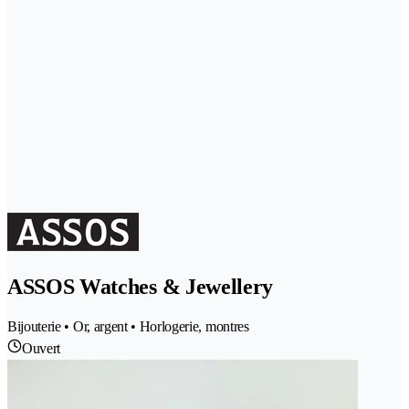
ASSOS Watches & Jewellery
Bijouterie • Or, argent • Horlogerie, montres
Ouvert