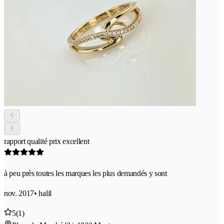
rapport qualité prix excellent
à peu près toutes les marques les plus demandés y sont
nov. 2017
• halil
5
(1)