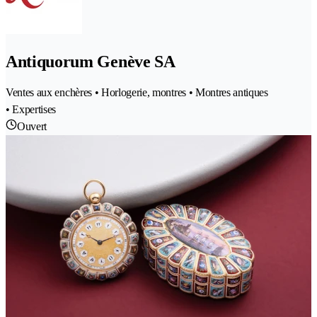
Antiquorum Genève SA
Ventes aux enchères • Horlogerie, montres • Montres antiques
• Expertises
Ouvert