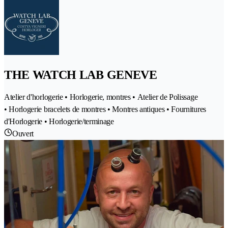
THE WATCH LAB GENEVE
Atelier d'horlogerie • Horlogerie, montres • Atelier de Polissage
• Horlogerie bracelets de montres • Montres antiques • Fournitures
d'Horlogerie • Horlogerie/terminage
Ouvert