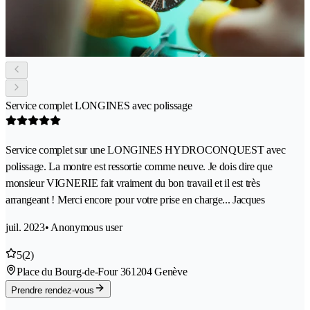
Service complet LONGINES avec polissage
Service complet sur une LONGINES HYDROCONQUEST avec
polissage. La montre est ressortie comme neuve. Je dois dire que
monsieur VIGNERIE fait vraiment du bon travail et il est très
arrangeant ! Merci encore pour votre prise en charge... Jacques
juil. 2023
• Anonymous user
5
(2)
Place du Bourg-de-Four 36
1204 Genève
Prendre rendez-vous