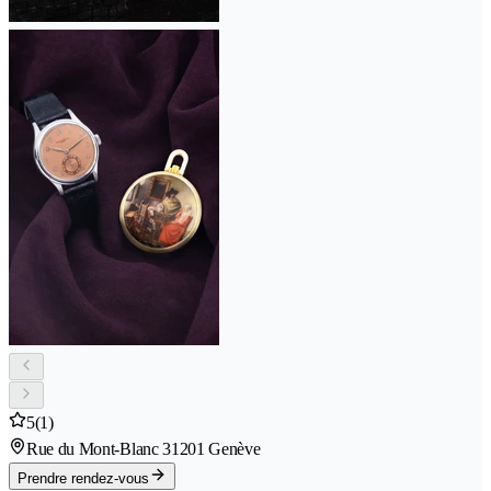
5
(1)
Rue du Mont-Blanc 3
1201 Genève
Prendre rendez-vous