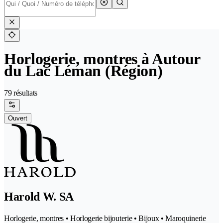
Horlogerie, montres à Autour
du Lac Léman (Région)
79 résultats
Ouvert
Harold W. SA
Horlogerie, montres • Horlogerie bijouterie • Bijoux • Maroquinerie