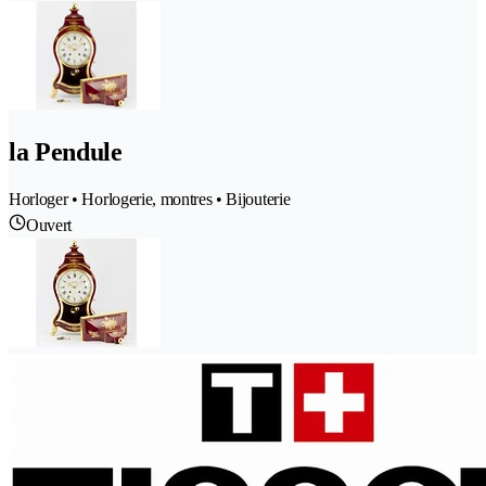
la Pendule
Horloger • Horlogerie, montres • Bijouterie
Ouvert