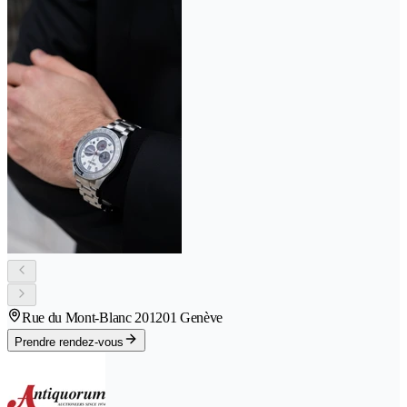
Rue du Mont-Blanc 20
1201 Genève
Prendre rendez-vous