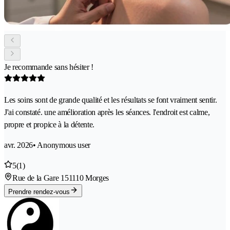
Je recommande sans hésiter !
Les soins sont de grande qualité et les résultats se font vraiment sentir.
J'ai constaté. une amélioration après les séances. l'endroit est calme,
propre et propice à la détente.
avr. 2026
• Anonymous user
5
(1)
Rue de la Gare 15
1110 Morges
Prendre rendez-vous