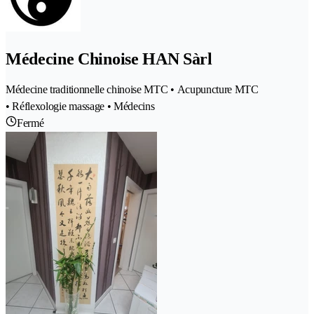
Médecine Chinoise HAN Sàrl
Médecine traditionnelle chinoise MTC • Acupuncture MTC
• Réflexologie massage • Médecins
Fermé