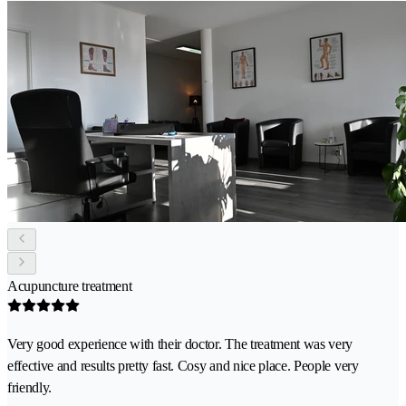
Acupuncture treatment
Very good experience with their doctor. The treatment was very
effective and results pretty fast. Cosy and nice place. People very
friendly.