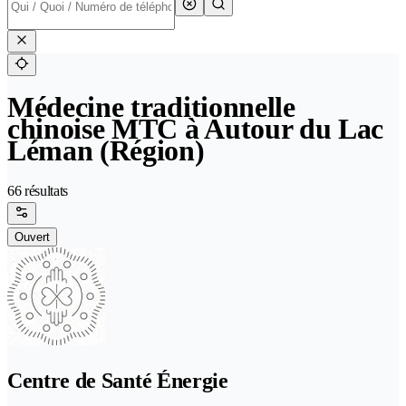
Médecine traditionnelle
chinoise MTC à Autour du Lac
Léman (Région)
66 résultats
Ouvert
Centre de Santé Énergie