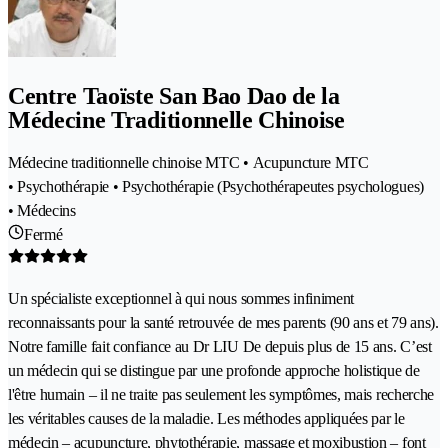
Centre Taoïste San Bao Dao de la
Médecine Traditionnelle Chinoise
Médecine traditionnelle chinoise MTC • Acupuncture MTC
• Psychothérapie • Psychothérapie (Psychothérapeutes psychologues)
• Médecins
Fermé
Un spécialiste exceptionnel à qui nous sommes infiniment
reconnaissants pour la santé retrouvée de mes parents (90 ans et 79 ans).
Notre famille fait confiance au Dr LIU De depuis plus de 15 ans. C’est
un médecin qui se distingue par une profonde approche holistique de
l'être humain – il ne traite pas seulement les symptômes, mais recherche
les véritables causes de la maladie. Les méthodes appliquées par le
médecin – acupuncture, phytothérapie, massage et moxibustion – font