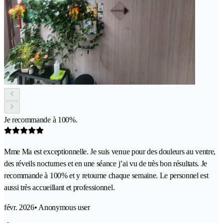
Je recommande à 100%.
Mme Ma est exceptionnelle. Je suis venue pour des douleurs au ventre,
des réveils nocturnes et en une séance j’ai vu de très bon résultats. Je
recommande à 100% et y retourne chaque semaine. Le personnel est
aussi très accueillant et professionnel.
févr. 2026
• Anonymous user