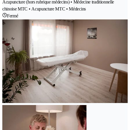
Acupuncture (hors rubrique médecins) • Médecine traditionnelle
chinoise MTC • Acupuncture MTC • Médecins
Fermé