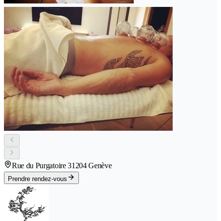
Rue du Purgatoire 3
1204 Genève
Prendre rendez-vous