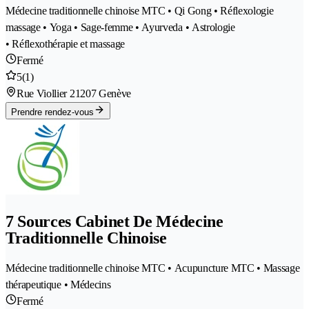
Médecine traditionnelle chinoise MTC • Qi Gong • Réflexologie
massage • Yoga • Sage-femme • Ayurveda • Astrologie
• Réflexothérapie et massage
Fermé
5
(1)
Rue Viollier 2
1207 Genève
Prendre rendez-vous
7 Sources Cabinet De Médecine
Traditionnelle Chinoise
Médecine traditionnelle chinoise MTC • Acupuncture MTC • Massage
thérapeutique • Médecins
Fermé