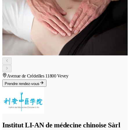
Avenue de Crédeilles 1
1800 Vevey
Prendre rendez-vous
Institut LI-AN de médecine chinoise Sàrl