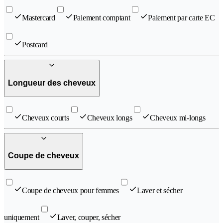
Mastercard
Paiement comptant
Paiement par carte EC
Postcard
Longueur des cheveux
Cheveux courts
Cheveux longs
Cheveux mi-longs
Coupe de cheveux
Coupe de cheveux pour femmes
Laver et sécher
uniquement
Laver, couper, sécher