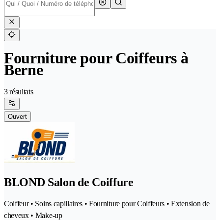
Fourniture pour Coiffeurs à
Berne
3 résultats
Ouvert
BLOND Salon de Coiffure
Coiffeur • Soins capillaires • Fourniture pour Coiffeurs • Extension de
cheveux • Make-up