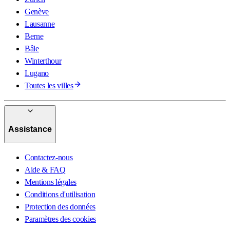
Genève
Lausanne
Berne
Bâle
Winterthour
Lugano
Toutes les villes
Assistance
Contactez-nous
Aide & FAQ
Mentions légales
Conditions d'utilisation
Protection des données
Paramètres des cookies