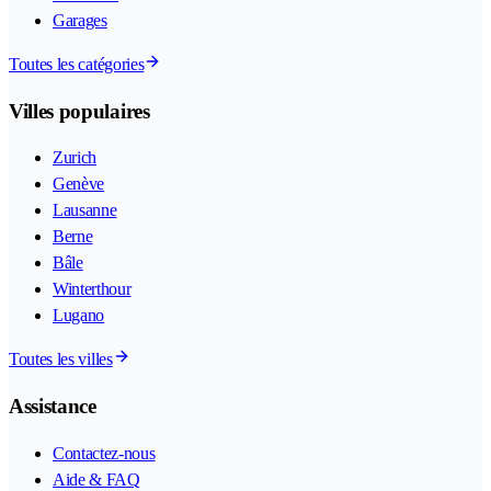
Garages
Toutes les catégories
Villes populaires
Zurich
Genève
Lausanne
Berne
Bâle
Winterthour
Lugano
Toutes les villes
Assistance
Contactez-nous
Aide & FAQ