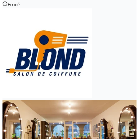
Fermé