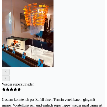
Wieder superzufrieden
Gestern konnte ich per Zufall einen Termin vereinbaren, ging mit
meiner Vorstellung rein und einfach superhappy wieder raus! Jamie ist