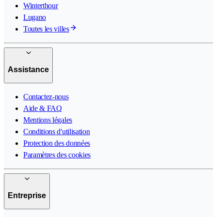
Winterthour
Lugano
Toutes les villes
Assistance
Contactez-nous
Aide & FAQ
Mentions légales
Conditions d'utilisation
Protection des données
Paramètres des cookies
Entreprise