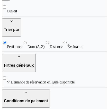
Ouvert
Trier par
Pertinence
Nom (A-Z)
Distance
Évaluation
Filtres généraux
Demande de réservation en ligne disponible
Conditions de paiement