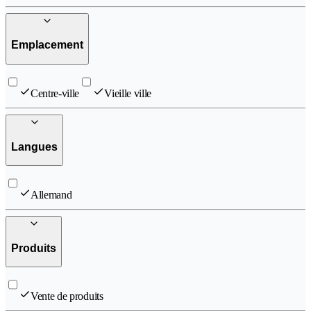
Emplacement
Centre-ville
Vieille ville
Langues
Allemand
Produits
Vente de produits