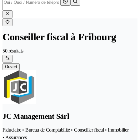
Conseiller fiscal à Fribourg
50 résultats
Ouvert
JC Management Sàrl
Fiduciaire • Bureau de Comptabilité • Conseiller fiscal • Immobilier
• Assurances