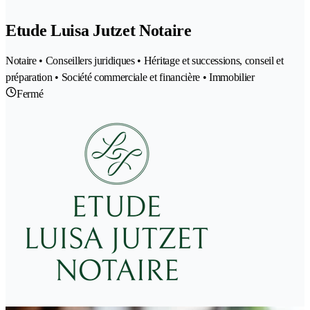
Etude Luisa Jutzet Notaire
Notaire • Conseillers juridiques • Héritage et successions, conseil et
préparation • Société commerciale et financière • Immobilier
Fermé