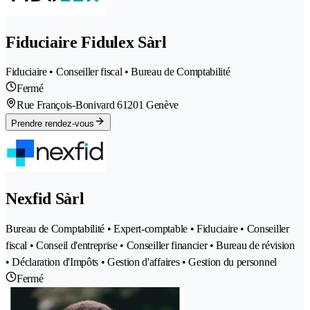
Fiduciaire Fidulex Sàrl
Fiduciaire • Conseiller fiscal • Bureau de Comptabilité
Fermé
Rue François-Bonivard 6
1201 Genève
Prendre rendez-vous
Nexfid Sàrl
Bureau de Comptabilité • Expert-comptable • Fiduciaire • Conseiller
fiscal • Conseil d'entreprise • Conseiller financier • Bureau de révision
• Déclaration d'Impôts • Gestion d'affaires • Gestion du personnel
Fermé