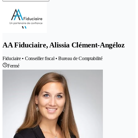
AA Fiduciaire, Alissia Clément-Angéloz
Fiduciaire • Conseiller fiscal • Bureau de Comptabilité
Fermé