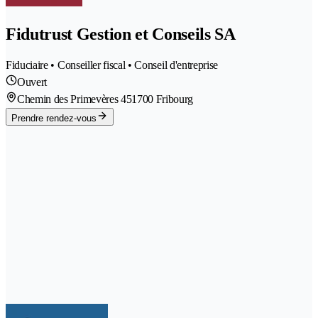
Fidutrust Gestion et Conseils SA
Fiduciaire • Conseiller fiscal • Conseil d'entreprise
Ouvert
Chemin des Primevères 45
1700 Fribourg
Prendre rendez-vous