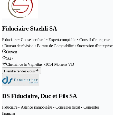
Fiduciaire Staehli SA
Fiduciaire • Conseiller fiscal • Expert-comptable • Conseil d'entreprise
• Bureau de révision • Bureau de Comptabilité • Succession d'entreprise
Ouvert
5
(2)
Chemin de la Vignettaz 7
1054 Morrens VD
Prendre rendez-vous
DS Fiduciaire, Duc et Fils SA
Fiduciaire • Agence immobilière • Conseiller fiscal • Conseiller
financier