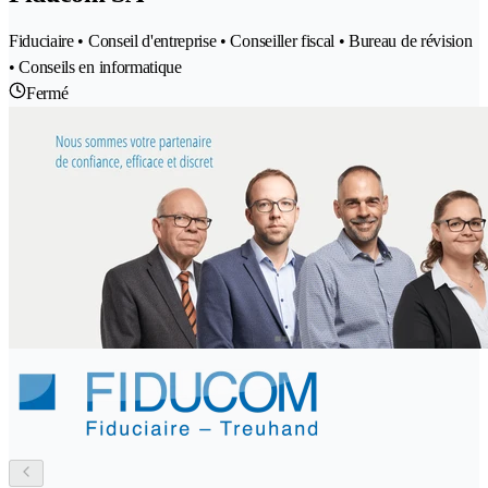
Fiduciaire • Conseil d'entreprise • Conseiller fiscal • Bureau de révision
• Conseils en informatique
Fermé