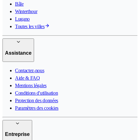
Bâle
Winterthour
Lugano
Toutes les villes
Assistance
Contactez-nous
Aide & FAQ
Mentions légales
Conditions d'utilisation
Protection des données
Paramètres des cookies
Entreprise