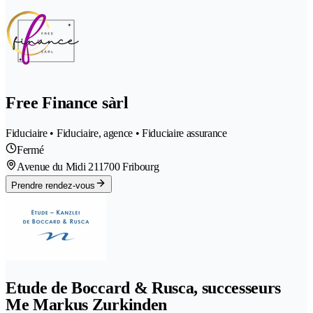
Free Finance sàrl
Fiduciaire • Fiduciaire, agence • Fiduciaire assurance
Fermé
Avenue du Midi 21
1700 Fribourg
Prendre rendez-vous
Etude de Boccard & Rusca, successeurs
Me Markus Zurkinden