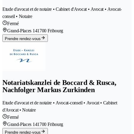
Etude d'avocat et de notaire • Cabinet d'Avocat • Avocat • Avocat-
conseil • Notaire
Fermé
Grand-Places 14
1700 Fribourg
Prendre rendez-vous
Notariatskanzlei de Boccard & Rusca,
Nachfolger Markus Zurkinden
Etude d'avocat et de notaire • Avocat-conseil • Avocat • Cabinet
d'Avocat • Notaire
Fermé
Grand-Places 14
1700 Fribourg
Prendre rendez-vous