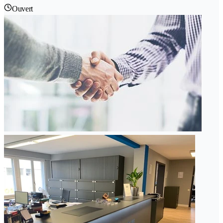
Ouvert