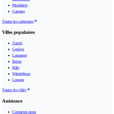
Plombiers
Garages
Toutes les catégories
Villes populaires
Zurich
Genève
Lausanne
Berne
Bâle
Winterthour
Lugano
Toutes les villes
Assistance
Contactez-nous