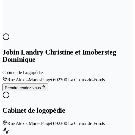
Jobin Landry Christine et Imobersteg
Dominique
Cabinet de Logopédie
Rue Alexis-Marie-Piaget 69
2300 La Chaux-de-Fonds
Prendre rendez-vous
Cabinet de logopédie
Rue Alexis-Marie-Piaget 69
2300 La Chaux-de-Fonds