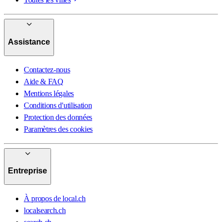
Assistance
Contactez-nous
Aide & FAQ
Mentions légales
Conditions d'utilisation
Protection des données
Paramètres des cookies
Entreprise
À propos de local.ch
localsearch.ch