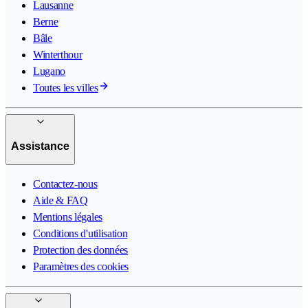
Lausanne
Berne
Bâle
Winterthour
Lugano
Toutes les villes
Assistance
Contactez-nous
Aide & FAQ
Mentions légales
Conditions d'utilisation
Protection des données
Paramètres des cookies