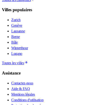
Villes populaires
Zurich
Genève
Lausanne
Berne
Bâle
Winterthour
Lugano
Toutes les villes
Assistance
Contactez-nous
Aide & FAQ
Mentions légales
Conditions d'utilisation