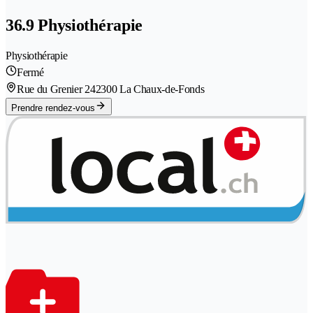
36.9 Physiothérapie
Physiothérapie
Fermé
Rue du Grenier 24
2300 La Chaux-de-Fonds
Prendre rendez-vous