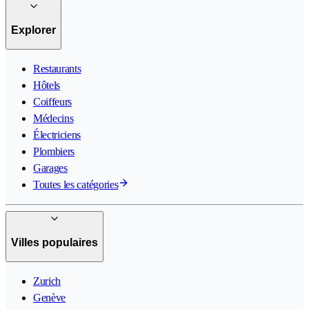
Explorer
Restaurants
Hôtels
Coiffeurs
Médecins
Électriciens
Plombiers
Garages
Toutes les catégories
Villes populaires
Zurich
Genève