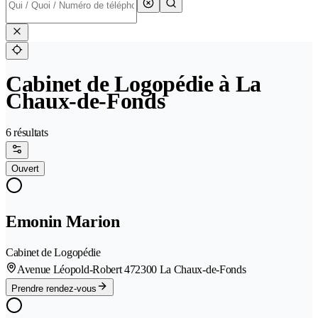
Cabinet de Logopédie à La
Chaux-de-Fonds
6 résultats
Ouvert
Emonin Marion
Cabinet de Logopédie
Avenue Léopold-Robert 47
2300 La Chaux-de-Fonds
Prendre rendez-vous