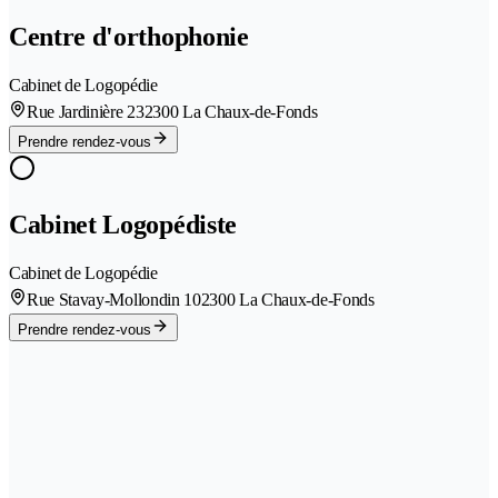
Centre d'orthophonie
Cabinet de Logopédie
Rue Jardinière 23
2300 La Chaux-de-Fonds
Prendre rendez-vous
Cabinet Logopédiste
Cabinet de Logopédie
Rue Stavay-Mollondin 10
2300 La Chaux-de-Fonds
Prendre rendez-vous