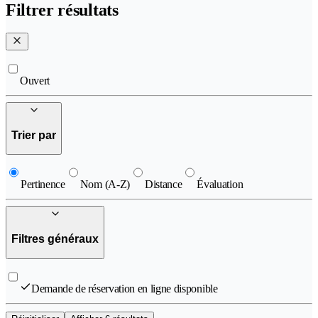
Filtrer résultats
Ouvert
Trier par
Pertinence
Nom (A-Z)
Distance
Évaluation
Filtres généraux
Demande de réservation en ligne disponible