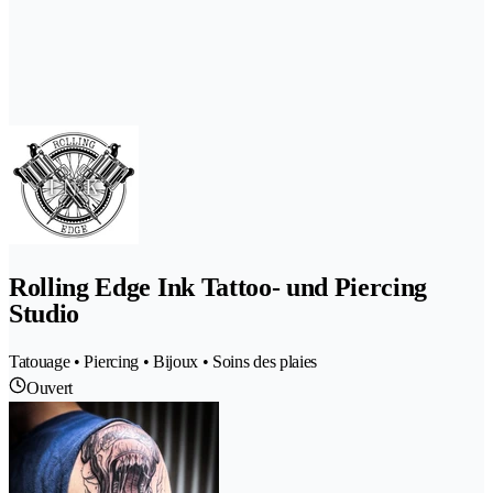
Rolling Edge Ink Tattoo- und Piercing
Studio
Tatouage • Piercing • Bijoux • Soins des plaies
Ouvert