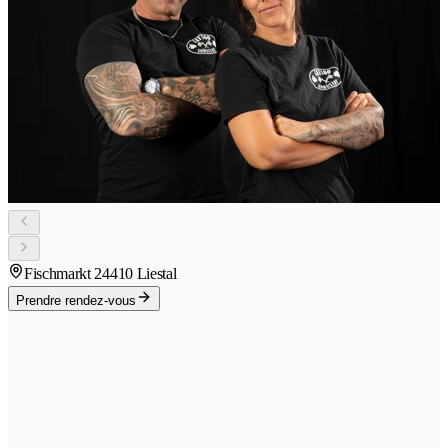
Fischmarkt 2
4410 Liestal
Prendre rendez-vous