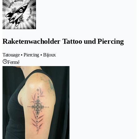
Raketenwacholder Tattoo und Piercing
Tatouage • Piercing • Bijoux
Fermé