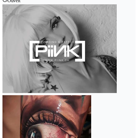
Ouvert