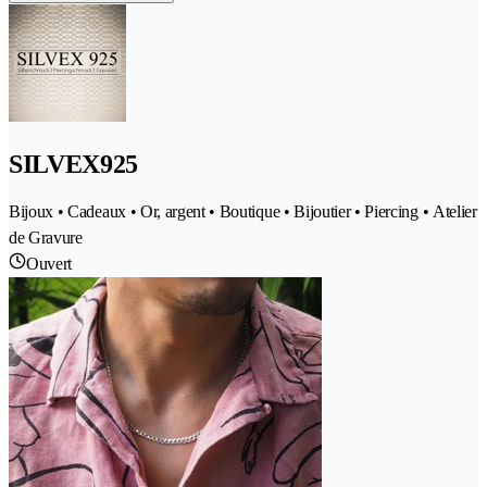
SILVEX925
Bijoux • Cadeaux • Or, argent • Boutique • Bijoutier • Piercing • Atelier
de Gravure
Ouvert