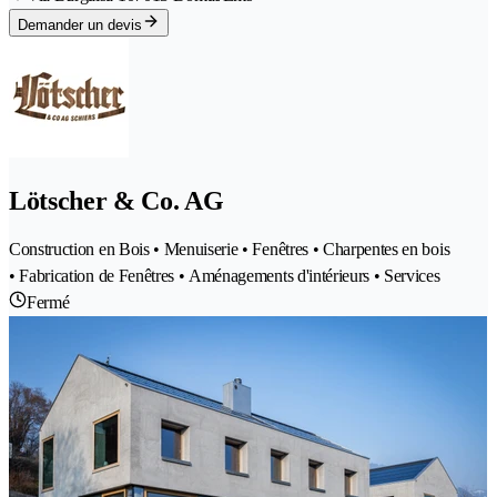
Demander un devis
Lötscher & Co. AG
Construction en Bois • Menuiserie • Fenêtres • Charpentes en bois
• Fabrication de Fenêtres • Aménagements d'intérieurs • Services
Fermé