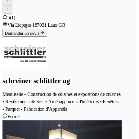
5
(1)
Via Lieptgas 18
7031 Laax GR
Demander un devis
schreiner schlittler ag
Menuiserie • Construction de cuisines et expositions de cuisines
• Revêtements de Sols • Aménagements d'intérieurs • Fenêtres
• Parquet • Fabrication d'Appareils
Fermé