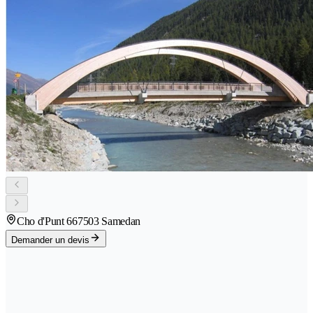
Cho d'Punt 66
7503 Samedan
Demander un devis