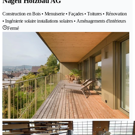
Nägeli Holzbau AG
Construction en Bois • Menuiserie • Façades • Toitures • Rénovation
• Ingénierie solaire installations solaires • Aménagements d'intérieurs
Fermé