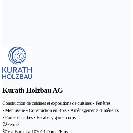
Kurath Holzbau AG
Construction de cuisines et expositions de cuisines • Fenêtres
• Menuiserie • Construction en Bois • Aménagements d'intérieurs
• Portes et cadres • Escaliers, garde-corps
Fermé
Via Burgaisa 10
7013 Domat/Ems