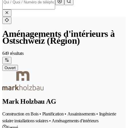
Aménagements d'intérieurs à
Ostschweiz (Région)
649 résultats
Ouvert
Mark Holzbau AG
Construction en Bois • Planification • Assainissements • Ingénierie
solaire installations solaires • Aménagements d'intérieurs
Fermé