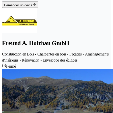
Demander un devis
Freund A. Holzbau GmbH
Construction en Bois • Charpentes en bois • Façades • Aménagements
d'intérieurs • Rénovation • Enveloppe des édifices
Fermé