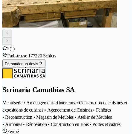
5
(1)
Farbstrasse 17
7220 Schiers
Demander un devis
Scrinaria Camathias SA
Menuiserie • Aménagements d'intérieurs • Construction de cuisines et
expositions de cuisines • Agencement de Cuisines • Fenêtres
• Reconstruction • Magasin de Meubles • Atelier de Meubles
• Armoires • Rénovation • Construction en Bois • Portes et cadres
Fermé