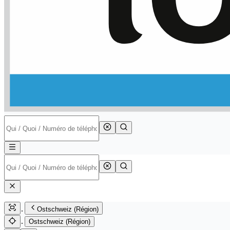
Ostschweiz (Région)
Ostschweiz (Région)