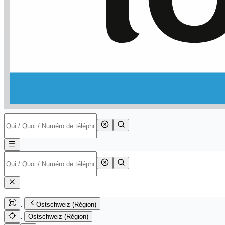
Ostschweiz (Région)
Ostschweiz (Région)