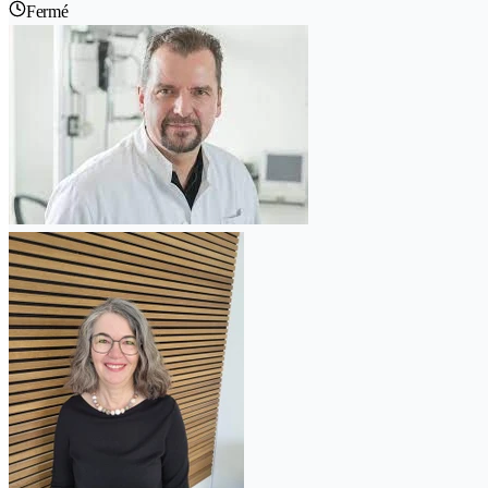
Fermé