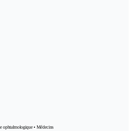
que ophtalmologique • Médecins