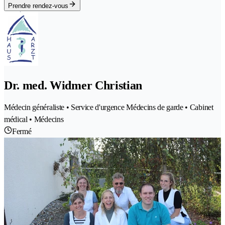
Prendre rendez-vous
Dr. med. Widmer Christian
Médecin généraliste • Service d'urgence Médecins de garde • Cabinet
médical • Médecins
Fermé