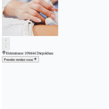
Heimstrasse 10
9444 Diepoldsau
Prendre rendez-vous