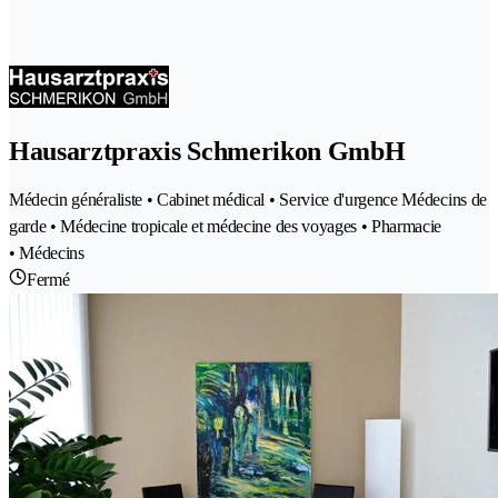
Hausarztpraxis Schmerikon GmbH
Médecin généraliste • Cabinet médical • Service d'urgence Médecins de
garde • Médecine tropicale et médecine des voyages • Pharmacie
• Médecins
Fermé