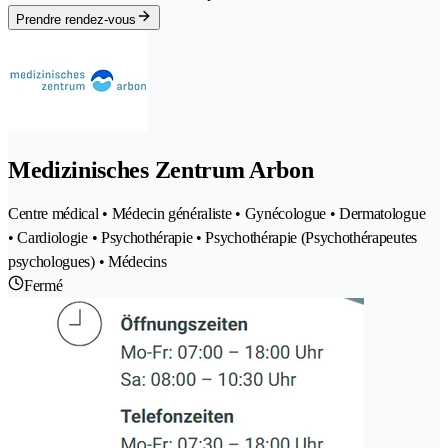
Prendre rendez-vous
Medizinisches Zentrum Arbon
Centre médical • Médecin généraliste • Gynécologue • Dermatologue
• Cardiologie • Psychothérapie • Psychothérapie (Psychothérapeutes
psychologues) • Médecins
Fermé