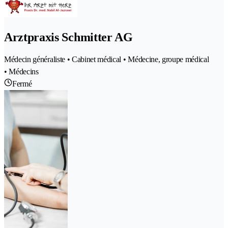
Arztpraxis Schmitter AG
Médecin généraliste • Cabinet médical • Médecine, groupe médical
• Médecins
Fermé