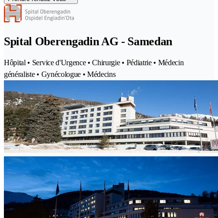
Spital Oberengadin AG - Samedan
Hôpital • Service d'Urgence • Chirurgie • Pédiatrie • Médecin
généraliste • Gynécologue • Médecins