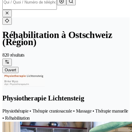
Réhabilitation à Ostschweiz
(Région)
820 résultats
Ouvert
Physiotherapie Lichtensteig
Physiothérapie • Thérapie craniosacrale • Massage • Thérapie manuelle
• Réhabilitation