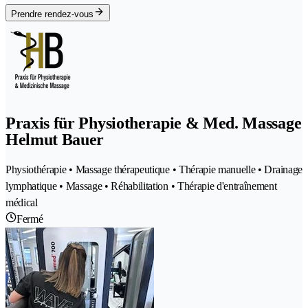
Prendre rendez-vous
Praxis für Physiotherapie & Med. Massage
Helmut Bauer
Physiothérapie • Massage thérapeutique • Thérapie manuelle • Drainage
lymphatique • Massage • Réhabilitation • Thérapie d'entraînement
médical
Fermé