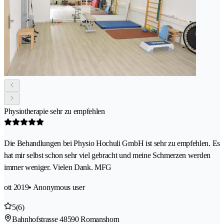
Physiotherapie sehr zu empfehlen
Die Behandlungen bei Physio Hochuli GmbH ist sehr zu empfehlen. Es
hat mir selbst schon sehr viel gebracht und meine Schmerzen werden
immer weniger. Vielen Dank. MFG
ott 2019
• Anonymous user
5
(6)
Bahnhofstrasse 4
8590 Romanshorn