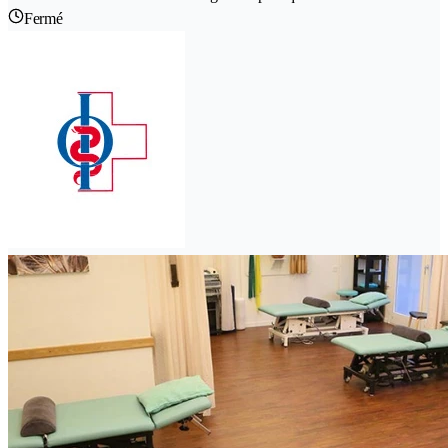
Fermé