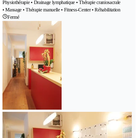
Physiothérapie • Drainage lymphatique • Thérapie craniosacrale
• Massage • Thérapie manuelle • Fitness-Center • Réhabilitation
Fermé