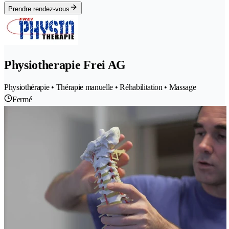
Prendre rendez-vous
Physiotherapie Frei AG
Physiothérapie • Thérapie manuelle • Réhabilitation • Massage
Fermé