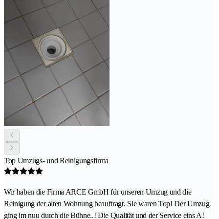
Top Umzugs- und Reinigungsfirma
Wir haben die Firma ARCE GmbH für unseren Umzug und die
Reinigung der alten Wohnung beauftragt. Sie waren Top! Der Umzug
ging im nuu durch die Bühne..! Die Qualität und der Service eins A!