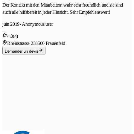
Der Kontakt mit den Mitarbeitern wahr sehr freundlich und sie sind
auch alle hilfsbereit in jeder Hinsicht. Sehr Empfehlenswert!
juin 2019
• Anonymous user
4.8
(4)
Rheinstrasse 23
8500 Frauenfeld
Demander un devis