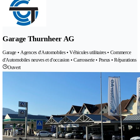
Garage Thurnheer AG
Garage • Agences d'Automobiles • Véhicules utilitaires • Commerce
d'Automobiles neuves et d'occasion • Carrosserie • Pneus • Réparations
Ouvert