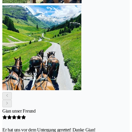
Gian unser Freund
Er hat uns vor dem Untergang gerettet! Danke Gian!