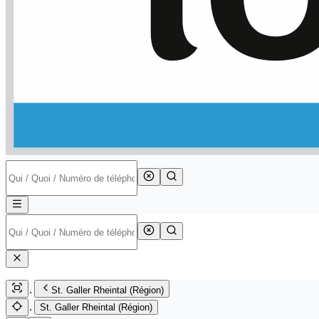
St. Galler Rheintal (Région)
St. Galler Rheintal (Région)