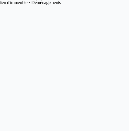
tretien d'immeuble • Déménagements