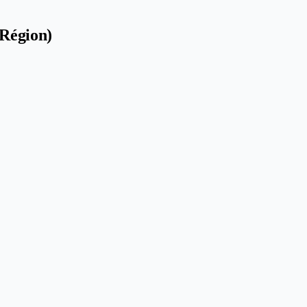
(Région)