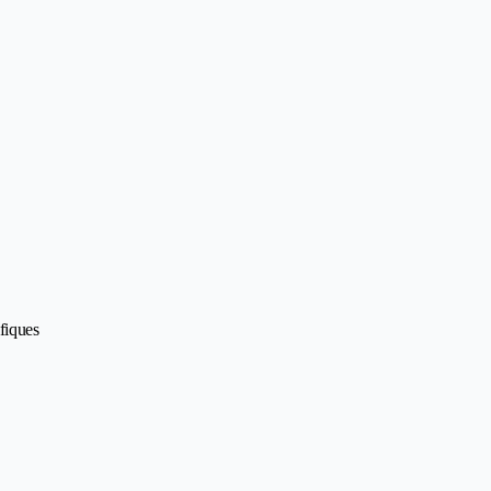
fiques