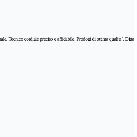
e. Tecnico cordiale preciso e affidabile. Prodotti di ottima qualita’. Ditta