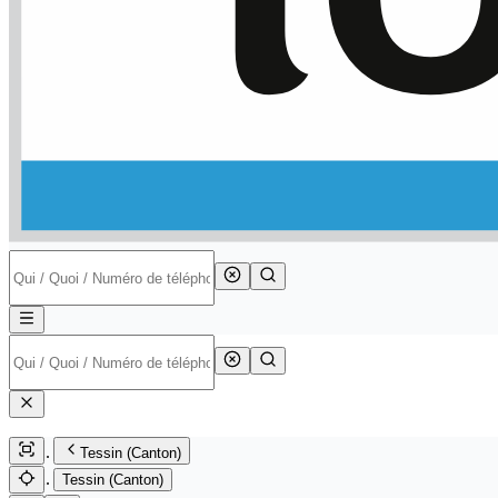
Tessin (Canton)
Tessin (Canton)