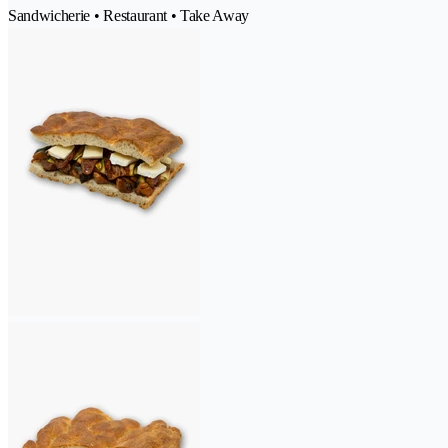
Sandwicherie • Restaurant • Take Away