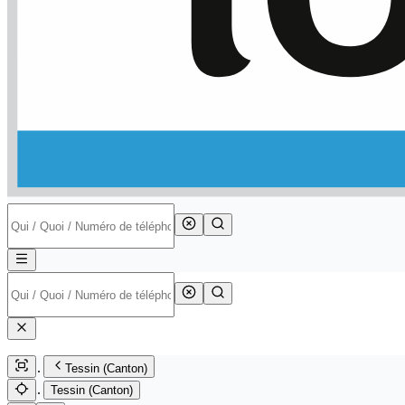
Tessin (Canton)
Tessin (Canton)