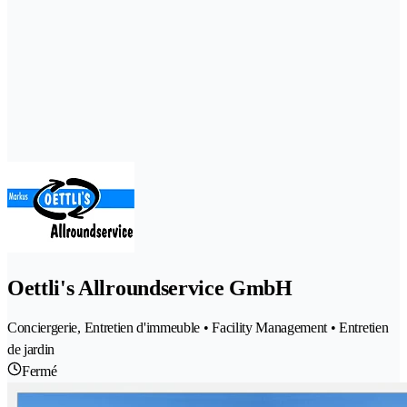
Oettli's Allroundservice GmbH
Conciergerie, Entretien d'immeuble • Facility Management • Entretien
de jardin
Fermé