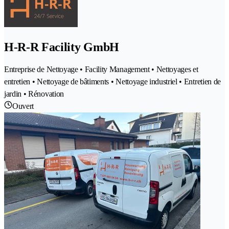
H-R-R Facility GmbH
Entreprise de Nettoyage • Facility Management • Nettoyages et
entretien • Nettoyage de bâtiments • Nettoyage industriel • Entretien de
jardin • Rénovation
Ouvert