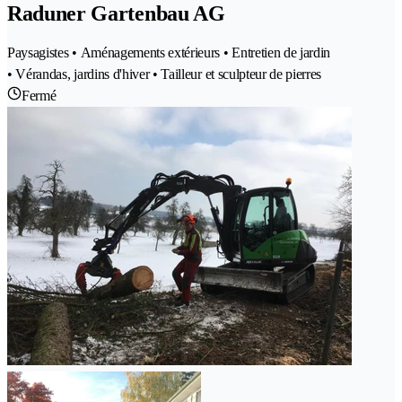
Raduner Gartenbau AG
Paysagistes • Aménagements extérieurs • Entretien de jardin
• Vérandas, jardins d'hiver • Tailleur et sculpteur de pierres
Fermé