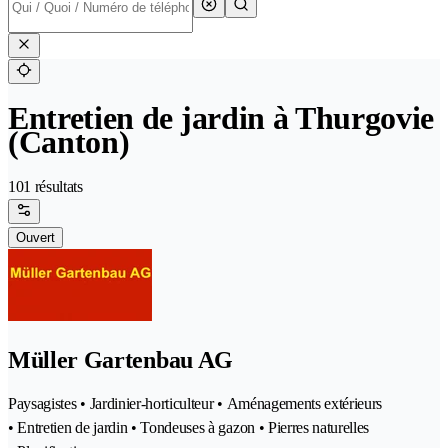
Entretien de jardin à Thurgovie
(Canton)
101 résultats
Ouvert
Müller Gartenbau AG
Paysagistes • Jardinier-horticulteur • Aménagements extérieurs
• Entretien de jardin • Tondeuses à gazon • Pierres naturelles