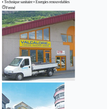
• Technique sanitaire • Energies renouvelables
Fermé