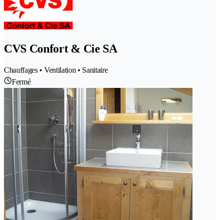
CVS Confort & Cie SA
Chauffages • Ventilation • Sanitaire
Fermé