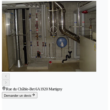
Rue du Châble-Bet 6A
1920 Martigny
Demander un devis