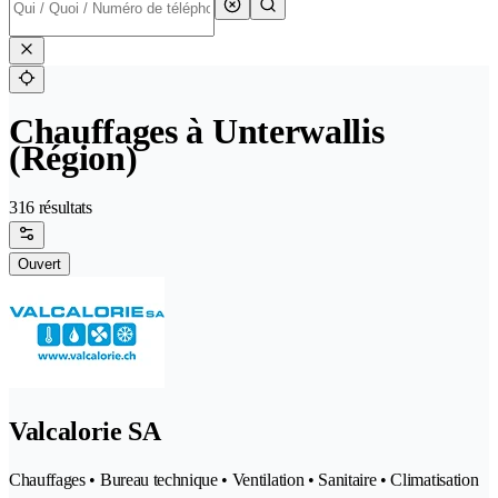
Chauffages à Unterwallis
(Région)
316 résultats
Ouvert
Valcalorie SA
Chauffages • Bureau technique • Ventilation • Sanitaire • Climatisation