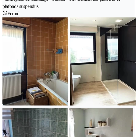
plafonds suspendus
Fermé