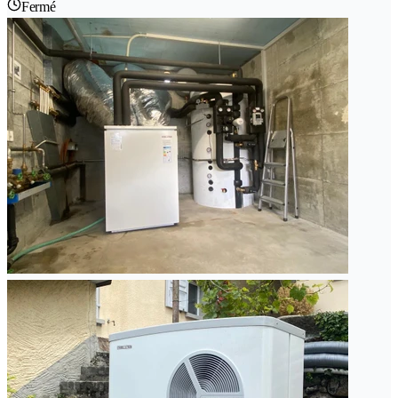
Fermé