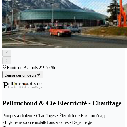
Route de Bramois 2
1950 Sion
Demander un devis
Pellouchoud & Cie Electricité - Chauffage
Pompes à chaleur • Chauffages • Électricien • Electroménager
• Ingénierie solaire installations solaires • Dépannage