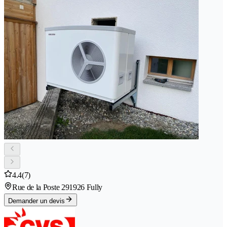
4.4
(7)
Rue de la Poste 29
1926 Fully
Demander un devis