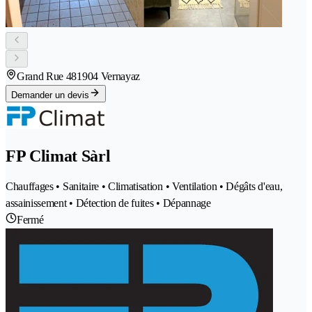
Grand Rue 48
1904 Vernayaz
Demander un devis
FP Climat Sàrl
Chauffages • Sanitaire • Climatisation • Ventilation • Dégâts d'eau,
assainissement • Détection de fuites • Dépannage
Fermé