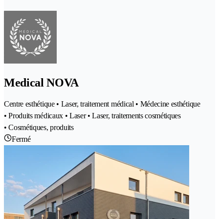
Medical NOVA
Centre esthétique • Laser, traitement médical • Médecine esthétique
• Produits médicaux • Laser • Laser, traitements cosmétiques
• Cosmétiques, produits
Fermé