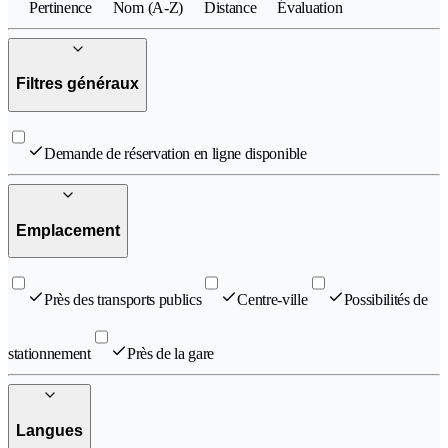
Pertinence
Nom (A-Z)
Distance
Évaluation
Filtres généraux
Demande de réservation en ligne disponible
Emplacement
Près des transports publics
Centre-ville
Possibilités de
stationnement
Près de la gare
Langues