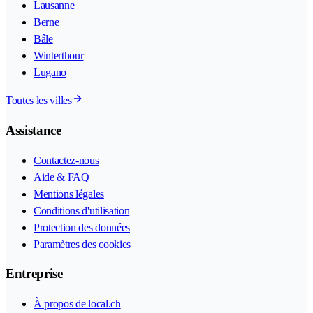
Lausanne
Berne
Bâle
Winterthour
Lugano
Toutes les villes
Assistance
Contactez-nous
Aide & FAQ
Mentions légales
Conditions d'utilisation
Protection des données
Paramètres des cookies
Entreprise
À propos de local.ch