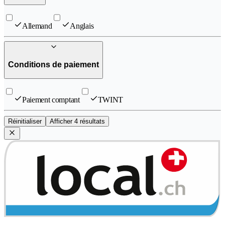
Allemand
Anglais
Conditions de paiement
Paiement comptant
TWINT
Réinitialiser
Afficher 4 résultats