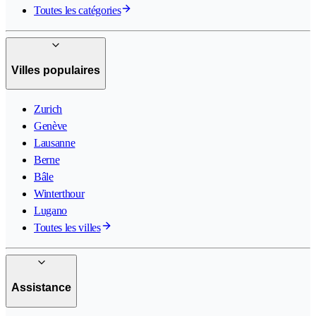
Toutes les catégories
Villes populaires
Zurich
Genève
Lausanne
Berne
Bâle
Winterthour
Lugano
Toutes les villes
Assistance