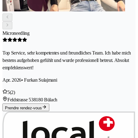
Microneedling
Top Service, sehr kompetentes und freundliches Team. Ich habe mich
bestens aufgehoben gefühlt und wurde professionell betreut. Absolut
empfehlenswert!
Apr. 2026
• Furkan Sulajmani
5
(2)
Feldstrasse 53
8180 Bülach
Prendre rendez-vous