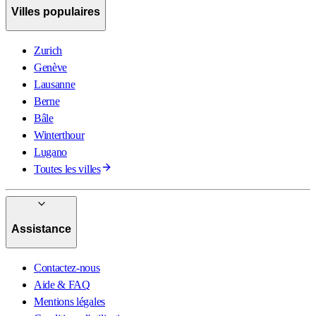
Villes populaires
Zurich
Genève
Lausanne
Berne
Bâle
Winterthour
Lugano
Toutes les villes
Assistance
Contactez-nous
Aide & FAQ
Mentions légales