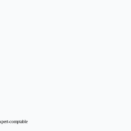
Expert-comptable