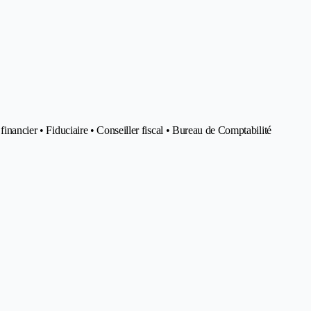
financier • Fiduciaire • Conseiller fiscal • Bureau de Comptabilité