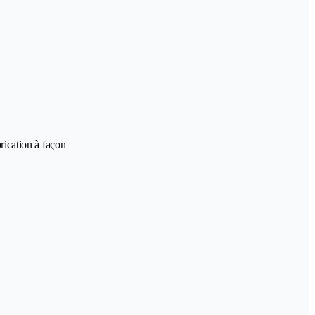
rication à façon