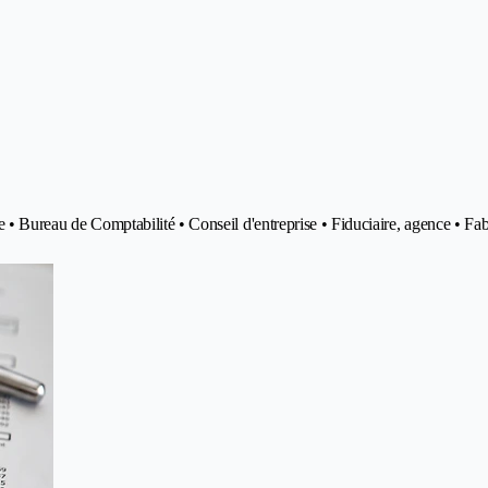
ue • Bureau de Comptabilité • Conseil d'entreprise • Fiduciaire, agence • Fab