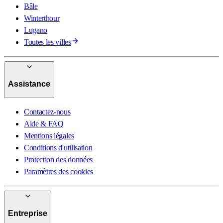
Bâle
Winterthour
Lugano
Toutes les villes
Assistance
Contactez-nous
Aide & FAQ
Mentions légales
Conditions d'utilisation
Protection des données
Paramètres des cookies
Entreprise