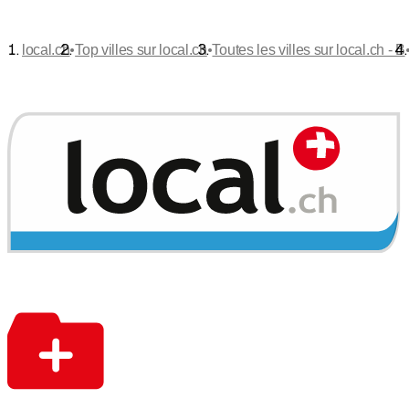
•
•
local.ch
Top villes sur local.ch
Toutes les villes sur local.ch - B