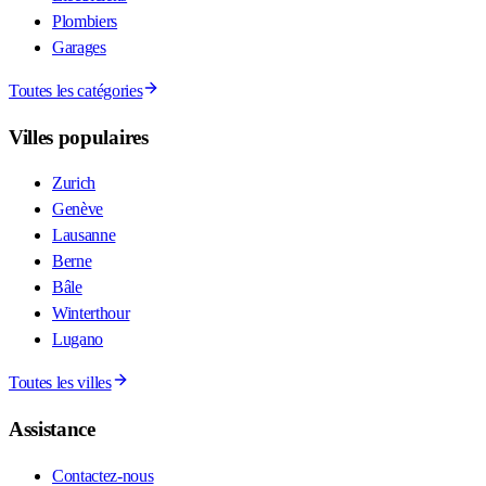
Plombiers
Garages
Toutes les catégories
Villes populaires
Zurich
Genève
Lausanne
Berne
Bâle
Winterthour
Lugano
Toutes les villes
Assistance
Contactez-nous