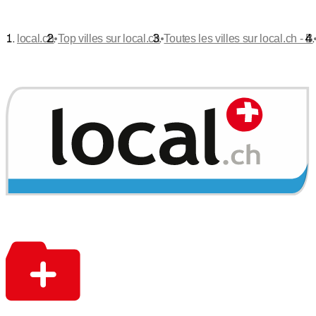
•
•
local.ch
Top villes sur local.ch
Toutes les villes sur local.ch - B