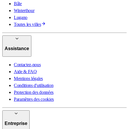
Bâle
Winterthour
Lugano
Toutes les villes
Assistance
Contactez-nous
Aide & FAQ
Mentions légales
Conditions d'utilisation
Protection des données
Paramètres des cookies
Entreprise