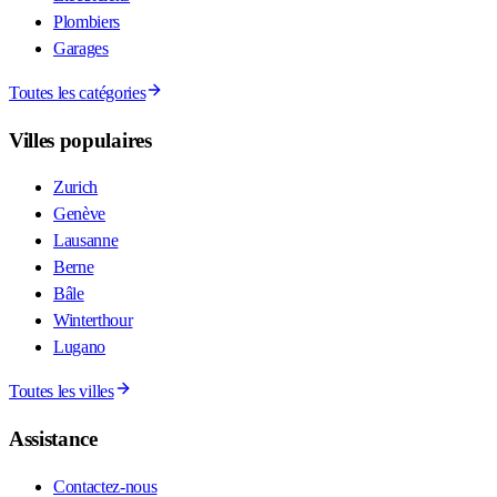
Plombiers
Garages
Toutes les catégories
Villes populaires
Zurich
Genève
Lausanne
Berne
Bâle
Winterthour
Lugano
Toutes les villes
Assistance
Contactez-nous