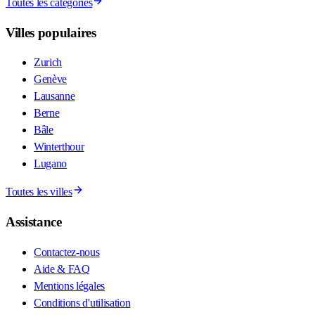
Toutes les catégories
Villes populaires
Zurich
Genève
Lausanne
Berne
Bâle
Winterthour
Lugano
Toutes les villes
Assistance
Contactez-nous
Aide & FAQ
Mentions légales
Conditions d'utilisation