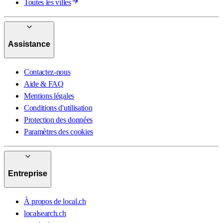
Toutes les villes
Assistance
Contactez-nous
Aide & FAQ
Mentions légales
Conditions d'utilisation
Protection des données
Paramètres des cookies
Entreprise
À propos de local.ch
localsearch.ch