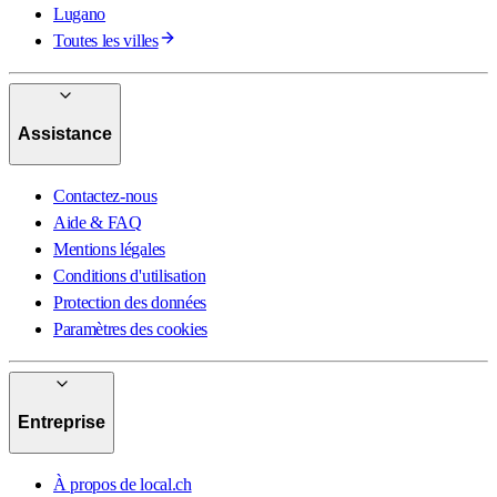
Lugano
Toutes les villes
Assistance
Contactez-nous
Aide & FAQ
Mentions légales
Conditions d'utilisation
Protection des données
Paramètres des cookies
Entreprise
À propos de local.ch