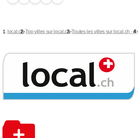
•
•
local.ch
Top villes sur local.ch
Toutes les villes sur local.ch - P