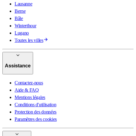
Lausanne
Berne
Bâle
Winterthour
Lugano
Toutes les villes
Assistance
Contactez-nous
Aide & FAQ
Mentions légales
Conditions d'utilisation
Protection des données
Paramètres des cookies