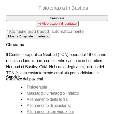
Fisioterapia in Basilea
Prenotare
Altre opzioni di contatto
Contiene testi tradotti automaticamente.
Mostra l'originale in tedesco
Chi siamo
Il Centro Terapeutico Neubad (TCN) opera dal 1973, anno
della sua fondazione, come centro sanitario nel quartiere
Neubad di Basilea Città. Nel corso degli anni, l'offerta del
TCN è stata costantemente ampliata per soddisfare le
Servizi:
esigenze dei pazienti.
Fisioterapia
Massaggi / Drenaggio linfatico
Allenamento della forza
Allenamento di resistenza
Allenamento con vibrazioni