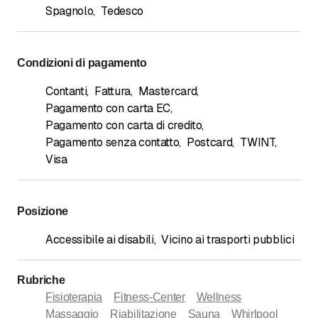
Spagnolo
,
Tedesco
Condizioni di pagamento
Contanti
,
Fattura
,
Mastercard
,
Pagamento con carta EC
,
Pagamento con carta di credito
,
Pagamento senza contatto
,
Postcard
,
TWINT
,
Visa
Posizione
Accessibile ai disabili
,
Vicino ai trasporti pubblici
Rubriche
Fisioterapia
Fitness-Center
Wellness
Massaggio
Riabilitazione
Sauna
Whirlpool