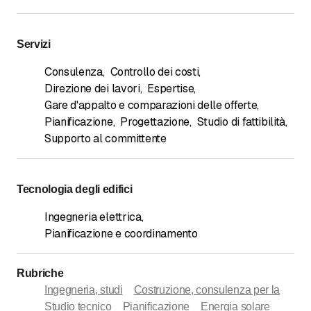
Servizi
Consulenza
,
Controllo dei costi
,
Direzione dei lavori
,
Espertise
,
Gare d'appalto e comparazioni delle offerte
,
Pianificazione
,
Progettazione
,
Studio di fattibilità
,
Supporto al committente
Tecnologia degli edifici
Ingegneria elettrica
,
Pianificazione e coordinamento
Rubriche
Ingegneria, studi
Costruzione, consulenza per la
Studio tecnico
Pianificazione
Energia solare