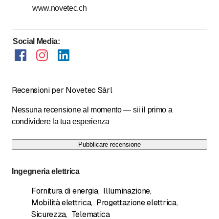
www.novetec.ch
Social Media
:
Recensioni per Novetec Sàrl
Nessuna recensione al momento — sii il primo a
condividere la tua esperienza
Pubblicare recensione
Ingegneria elettrica
Fornitura di energia
,
Illuminazione
,
Mobilità elettrica
,
Progettazione elettrica
,
Sicurezza
,
Telematica