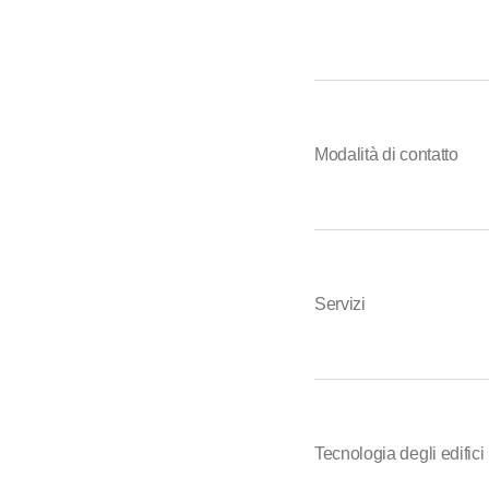
Modalità di contatto
Servizi
Tecnologia degli edifici