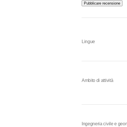
Pubblicare recensione
Lingue
Ambito di attività
Ingegneria civile e geo