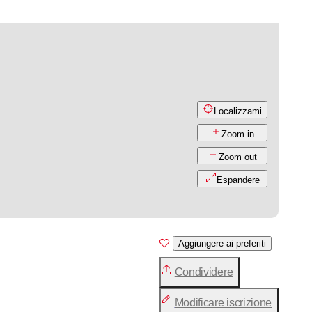
Localizzami
Zoom in
Zoom out
Espandere
Aggiungere ai preferiti
Condividere
Modificare iscrizione